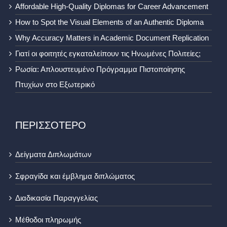
Affordable High-Quality Diplomas for Career Advancement
How to Spot the Visual Elements of an Authentic Diploma
Why Accuracy Matters in Academic Document Replication
Γιατί οι φοιτητές εγκαταλείπουν τις Ηνωμένες Πολιτείες;
Ρωσία: Απλουστευμένο Πρόγραμμα Πιστοποίησης
Πτυχίων στο Εξωτερικό
ΠΕΡΙΣΣΟΤΕΡΟ
Δείγματα Διπλωμάτων
Σφραγίδα και έμβλημα διπλώματος
Διαδικασία Παραγγελίας
Μέθοδοι πληρωμής