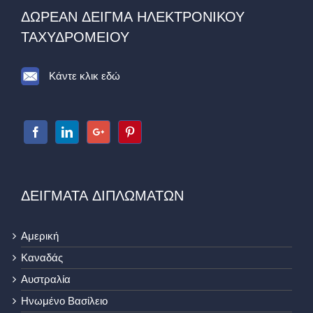
ΔΩΡΕΑΝ ΔΕΙΓΜΑ ΗΛΕΚΤΡΟΝΙΚΟΥ
ΤΑΧΥΔΡΟΜΕΙΟΥ
Κάντε κλικ εδώ
ΔΕΙΓΜΑΤΑ ΔΙΠΛΩΜΑΤΩΝ
Αμερική
Καναδάς
Αυστραλία
Ηνωμένο Βασίλειο