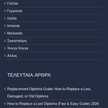
Γαλλία
Γερμανία
Ιταλία
Ισπανία
Μαλαισία
Σιγκαπούρη
Χονγκ Κονγκ
Αλλος
ΤΕΛΕΥΤΑΙΑ ΑΡΘΡΑ
Replacement Diploma Guide: How to Replace a Lost,
Damaged, or Old Diploma
How to Replace a Lost Diploma (Fast & Easy Guide) 2026