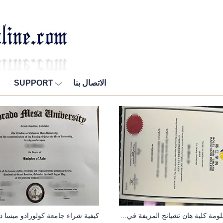
الاتصال بنا
SUPPORT
اشترِ دبلومة كلية هان تشيانج المزيفة في ماليزيا