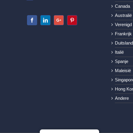
Canada
Australië
Verenigd 
Frankrijk
Duitsland
Italië
Spanje
Maleisië
Singapor
Hong Ko
Andere