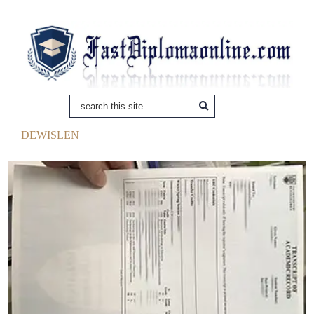
DEWISLEN