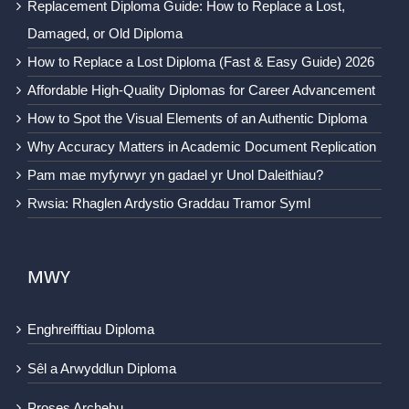
Replacement Diploma Guide: How to Replace a Lost,
Damaged, or Old Diploma
How to Replace a Lost Diploma (Fast & Easy Guide) 2026
Affordable High-Quality Diplomas for Career Advancement
How to Spot the Visual Elements of an Authentic Diploma
Why Accuracy Matters in Academic Document Replication
Pam mae myfyrwyr yn gadael yr Unol Daleithiau?
Rwsia: Rhaglen Ardystio Graddau Tramor Syml
MWY
Enghreifftiau Diploma
Sêl a Arwyddlun Diploma
Proses Archebu