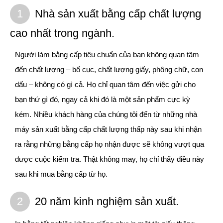
1
Nhà sản xuất bằng cấp chất lượng
cao nhất trong ngành.
Người làm bằng cấp tiêu chuẩn của bạn không quan tâm
đến chất lượng – bố cục, chất lượng giấy, phông chữ, con
dấu – không có gì cả. Họ chỉ quan tâm đến việc gửi cho
bạn thứ gì đó, ngay cả khi đó là một sản phẩm cực kỳ
kém. Nhiều khách hàng của chúng tôi đến từ những nhà
máy sản xuất bằng cấp chất lượng thấp này sau khi nhận
ra rằng những bằng cấp họ nhận được sẽ không vượt qua
được cuộc kiểm tra. Thật không may, họ chỉ thấy điều này
sau khi mua bằng cấp từ họ.
2
20 năm kinh nghiệm sản xuất.