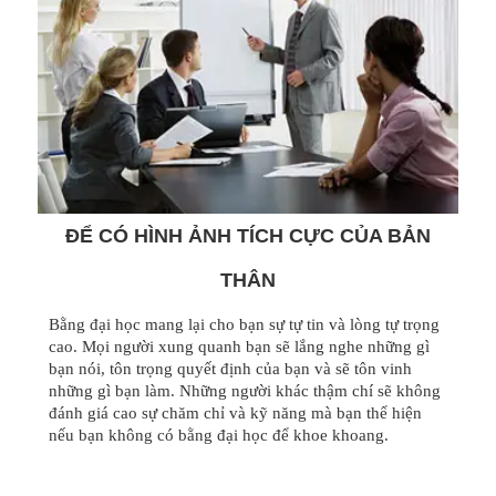
ĐỂ CÓ HÌNH ẢNH TÍCH CỰC CỦA BẢN
THÂN
Bằng đại học mang lại cho bạn sự tự tin và lòng tự trọng
cao. Mọi người xung quanh bạn sẽ lắng nghe những gì
bạn nói, tôn trọng quyết định của bạn và sẽ tôn vinh
những gì bạn làm. Những người khác thậm chí sẽ không
đánh giá cao sự chăm chỉ và kỹ năng mà bạn thể hiện
nếu bạn không có bằng đại học để khoe khoang.