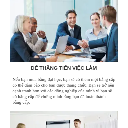
ĐỂ THĂNG TIẾN VIỆC LÀM
Nếu bạn mua bằng đại học, bạn sẽ có thêm một bằng cấp
có thể đảm bảo cho bạn được thăng chức. Bạn sẽ trở nên
cạnh tranh hơn với các đồng nghiệp của mình vì bạn sẽ
có bằng cấp để chứng minh rằng bạn đã hoàn thành
bằng cấp.