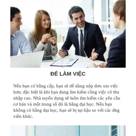
ĐỂ LÀM VIỆC
Nếu bạn có bằng cấp, bạn sẽ dễ dàng nộp đơn xin việc
hơn, đặc biệt là khi bạn đang tìm kiếm công việc có thu
nhập cao. Nhà tuyển dụng sẽ luôn tìm kiếm các yêu cầu
cơ bản và một trong số đó là bằng đại học. Nếu bạn
không có bằng đại học, bạn sẽ bị tụt hậu so với các ứng
viên khác.