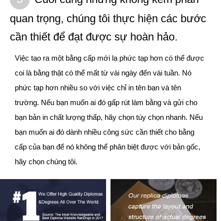
quan trọng, chúng tôi thực hiện các bước
cần thiết để đạt được sự hoàn hảo.
Việc tạo ra một bằng cấp mới lạ phức tạp hơn có thể được
coi là bằng thật có thể mất từ vài ngày đến vài tuần. Nó
phức tạp hơn nhiều so với việc chỉ in tên bạn và tên
trường. Nếu bạn muốn ai đó gấp rút làm bằng và gửi cho
bạn bản in chất lượng thấp, hãy chọn tùy chọn nhanh. Nếu
bạn muốn ai đó dành nhiều công sức cần thiết cho bằng
cấp của bạn để nó không thể phân biệt được với bản gốc,
hãy chọn chúng tôi.