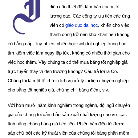
điều cần thiết để đảm bảo các vị trí
lương cao. Các công ty ưu tiên các ứng
viên có
giáo dục đại học
, khiến cho việc
thành công trở nên khó khăn nếu không
có bằng cấp. Tuy nhiên, nhiều học sinh tốt nghiệp trung học
tìm kiếm việc làm ngay lập tức, không có nhiều thời gian cho
việc học thêm. Vậy chúng ta có thể mua bằng tốt nghiệp giả
trực tuyến thay vì đến trường không? Câu trả lời là Có.
Chúng tôi là một tổ chức dịch vụ xử lý tài liệu chuyên nghiệp
cho bằng tốt nghiệp giả, chứng chỉ, bảng điểm, v.v.
Với hơn mười năm kinh nghiệm trong ngành, đội ngũ chuyên
gia của chúng tôi đảm bảo sản xuất chất lượng cao với các
tính năng chống hàng giả tiên tiến. Phiên bản điện tử được
sắp chữ bởi các kỹ thuật viên của chúng tôi bằng phần mềm