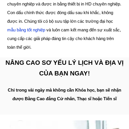
chuyên nghiệp và được in bằng thiết bị in HD chuyên nghiệp.
Con dấu chính thức được đóng dấu sau khi khắc, không
được in. Chúng tôi có bộ sưu tập lớn các trường đại học
mẫu bằng tốt nghiệp
và luôn cam kết mang đến sự xuất sắc,
cung cấp các giải pháp đáng tin cậy cho khách hàng trên
toàn thế giới.
NÂNG CAO SƠ YẾU LÝ LỊCH VÀ ĐỊA VỊ
CỦA BẠN NGAY!
Chỉ trong vài ngày mà không cần Khóa học, bạn sẽ nhận
được Bằng Cao đẳng Cử nhân, Thạc sĩ hoặc Tiến sĩ