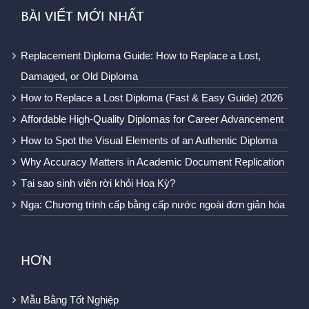
BÀI VIẾT MỚI NHẤT
Replacement Diploma Guide: How to Replace a Lost,
Damaged, or Old Diploma
How to Replace a Lost Diploma (Fast & Easy Guide) 2026
Affordable High-Quality Diplomas for Career Advancement
How to Spot the Visual Elements of an Authentic Diploma
Why Accuracy Matters in Academic Document Replication
Tại sao sinh viên rời khỏi Hoa Kỳ?
Nga: Chương trình cấp bằng cấp nước ngoài đơn giản hóa
HƠN
Mẫu Bằng Tốt Nghiệp