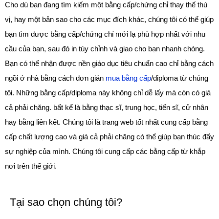
Cho dù bạn đang tìm kiếm một bằng cấp/chứng chỉ thay thế thú
vị, hay một bản sao cho các mục đích khác, chúng tôi có thể giúp
bạn tìm được bằng cấp/chứng chỉ mới lạ phù hợp nhất với nhu
cầu của bạn, sau đó in tùy chỉnh và giao cho bạn nhanh chóng.
Bạn có thể nhận được nền giáo dục tiêu chuẩn cao chỉ bằng cách
ngồi ở nhà bằng cách đơn giản
mua bằng cấp
/diploma từ chúng
tôi. Những bằng cấp/diploma này không chỉ dễ lấy mà còn có giá
cả phải chăng. bất kể là bằng thạc sĩ, trung học, tiến sĩ, cử nhân
hay bằng liên kết. Chúng tôi là trang web tốt nhất cung cấp bằng
cấp chất lượng cao và giá cả phải chăng có thể giúp bạn thúc đẩy
sự nghiệp của mình. Chúng tôi cung cấp các bằng cấp từ khắp
nơi trên thế giới.
Tại sao chọn chúng tôi?