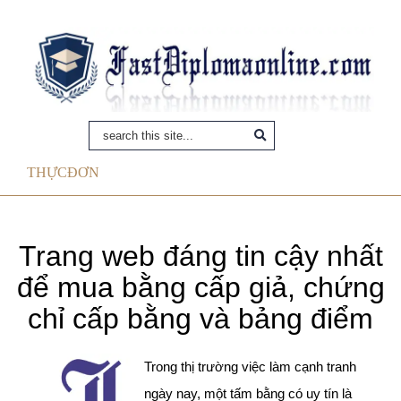
THỰC ĐƠN
Trang web đáng tin cậy nhất
để mua bằng cấp giả, chứng
chỉ cấp bằng và bảng điểm
Trong thị trường việc làm cạnh tranh
ngày nay, một tấm bằng có uy tín là