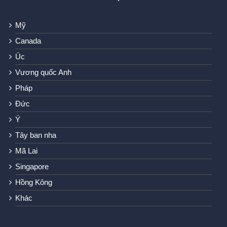
Mỹ
Canada
Úc
Vương quốc Anh
Pháp
Đức
Ý
Tây ban nha
Mã Lai
Singapore
Hồng Kông
Khác