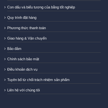
Con dấu và biểu tượng của bằng tốt nghiệp
Quy trình đặt hàng
Phương thức thanh toán
Giao hàng & Vận chuyển
Bảo đảm
Chính sách bảo mật
Điều khoản dịch vụ
Tuyên bố từ chối trách nhiệm sản phẩm
Liên hệ với chúng tôi