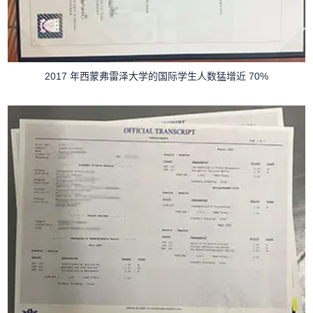
2017 年西蒙弗雷泽大学的国际学生人数猛增近 70%