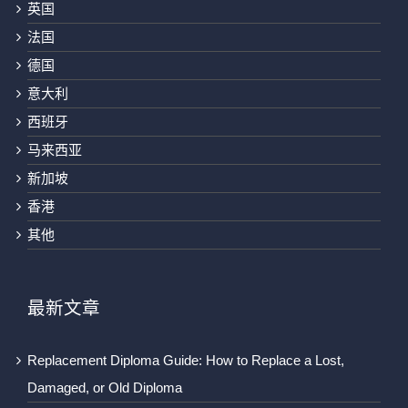
英国
法国
德国
意大利
西班牙
马来西亚
新加坡
香港
其他
最新文章
Replacement Diploma Guide: How to Replace a Lost,
Damaged, or Old Diploma