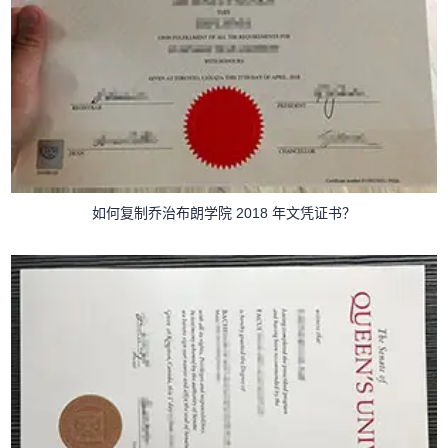
如何复制乔治布朗学院 2018 年文凭证书？