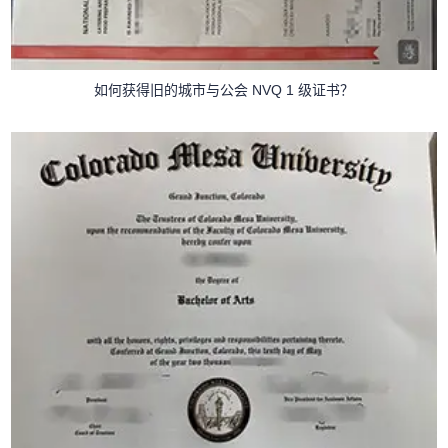
如何获得旧的城市与公会 NVQ 1 级证书？