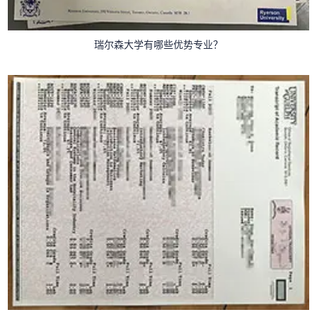
瑞尔森大学有哪些优势专业？