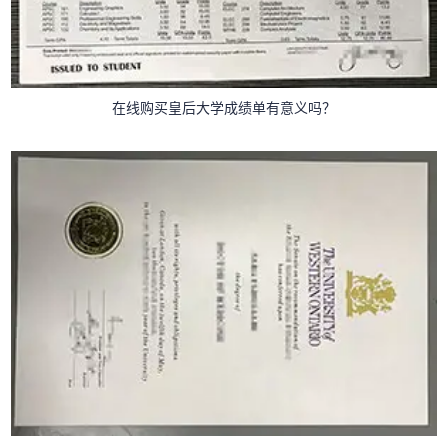
在线购买皇后大学成绩单有意义吗？