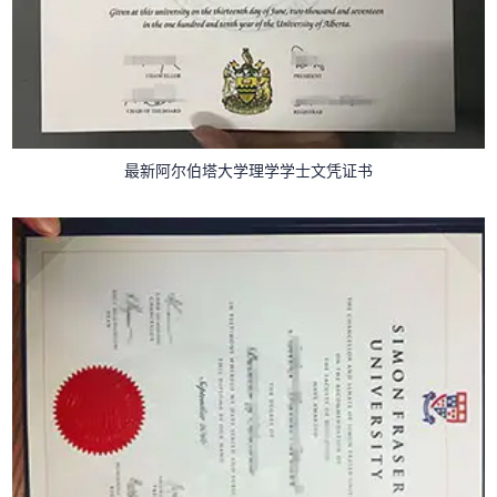
最新阿尔伯塔大学理学学士文凭证书