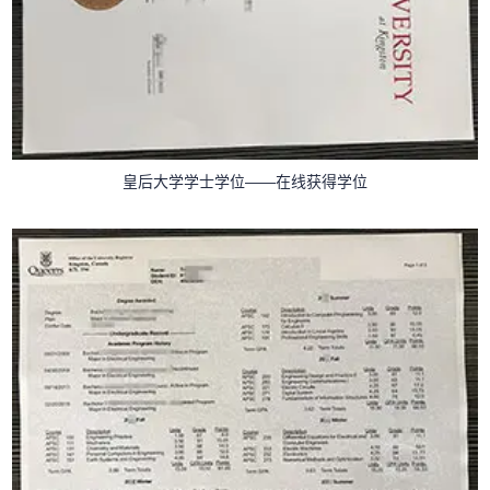
皇后大学学士学位——在线获得学位