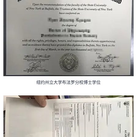
纽约州立大学布法罗分校博士学位