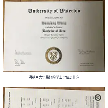
滑铁卢大学最好的学士学位是什么