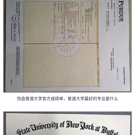
伪造普渡大学官方成绩单，普渡大学最好的专业是什么