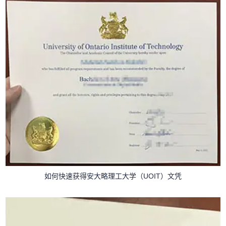
如何快速获得安大略理工大学（UOIT）文凭