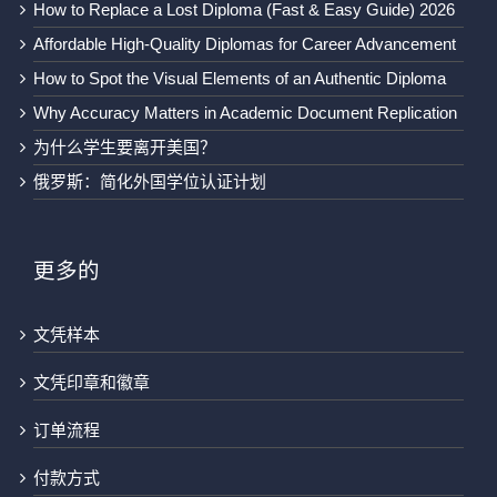
How to Replace a Lost Diploma (Fast & Easy Guide) 2026
Affordable High-Quality Diplomas for Career Advancement
How to Spot the Visual Elements of an Authentic Diploma
Why Accuracy Matters in Academic Document Replication
为什么学生要离开美国？
俄罗斯：简化外国学位认证计划
更多的
文凭样本
文凭印章和徽章
订单流程
付款方式