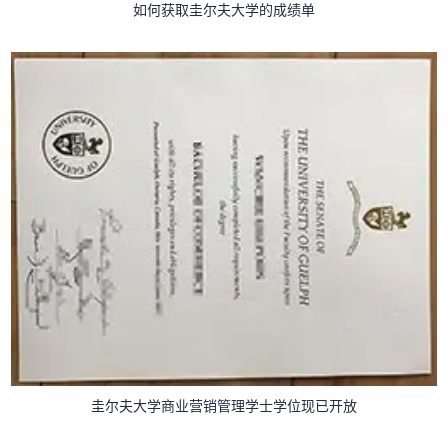
如何获取圭尔夫大学的成绩单
圭尔夫大学商业营销管理学士学位现已开放