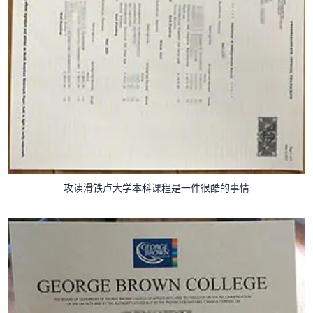
攻读滑铁卢大学本科课程是一件很酷的事情