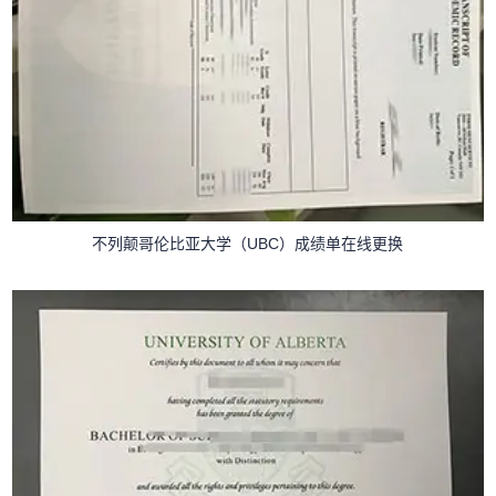
不列颠哥伦比亚大学（UBC）成绩单在线更换