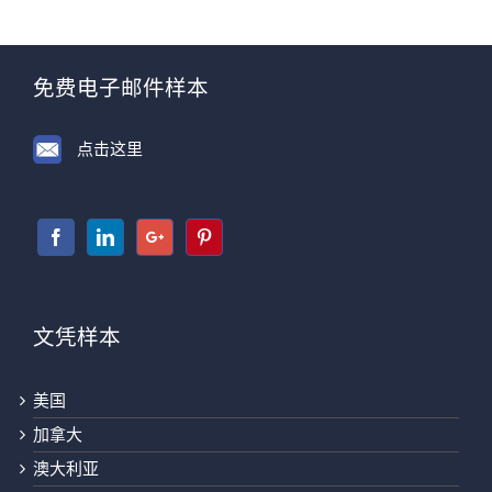
免费电子邮件样本
点击这里
文凭样本
美国
加拿大
澳大利亚