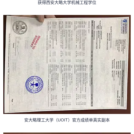
获得西安大略大学机械工程学位
安大略理工大学（UOIT）官方成绩单真实副本