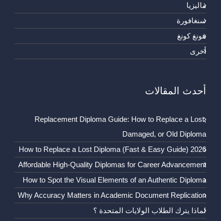
ماليزيا
سنغافورة
هونغ كونغ
أخرى
أحدث المقالات
Replacement Diploma Guide: How to Replace a Lost,
Damaged, or Old Diploma
How to Replace a Lost Diploma (Fast & Easy Guide) 2026
Affordable High-Quality Diplomas for Career Advancement
How to Spot the Visual Elements of an Authentic Diploma
Why Accuracy Matters in Academic Document Replication
لماذا يترك الطلاب الولايات المتحدة ؟