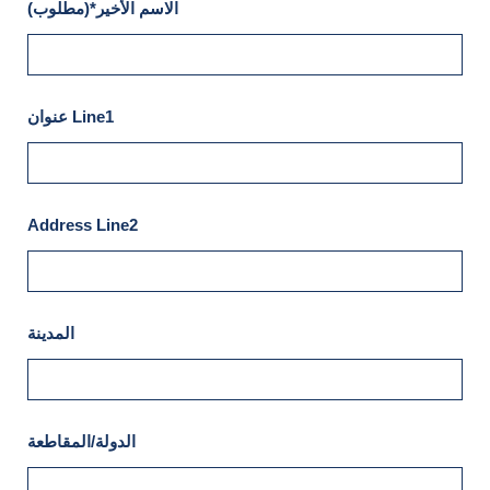
الاسم الأخير*(مطلوب)
عنوان Line1
Address Line2
المدينة
الدولة/المقاطعة