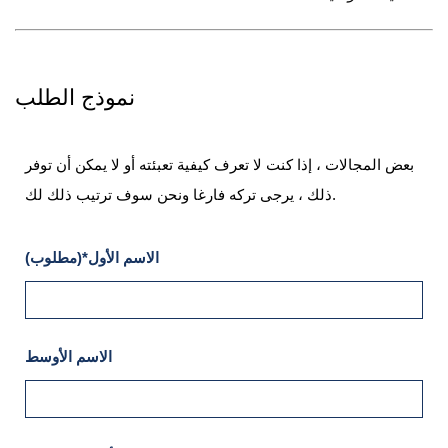
نموذج الطلب
بعض المجالات ، إذا كنت لا تعرف كيفية تعبئته أو لا يمكن أن توفر
ذلك ، يرجى تركه فارغا ونحن سوف ترتيب ذلك لك.
الاسم الأول*(مطلوب)
الاسم الأوسط