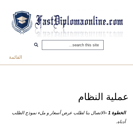
القائمة
عملية النظام
الخطوة 1 –
الاتصال بنا لطلب عرض أسعار و ملء نموذج الطلب
أدناه.