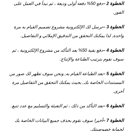
الخطوة 2 –
دفع 50% دفعة أولى وديعة ، ثم نبدأ في العمل على
الفور.
الخطوة 3 --
نرسل لك الإلكترونية مشروع تصميم القيام به مرة
واحدة, لذا يمكنك التحقق من التدقيق الإملائي و التفاصيل.
الخطوة 4 –
دفع بقية 50% بعد التأكد من مشروع الإلكترونية ، ثم
سوف نقوم بترتيب الطباعة والإنتاج.
الخطوة 5 –
بعد الطباعة القيام به, ونحن سوف تظهر لك صور من
المستندات الخاصة بك, بحيث يمكنك التحقق من التفاصيل مرة
أخرى.
الخطوة 6 –
بعد التأكد من ذلك ، ثم التعبئة والتسليم مع عدد تتبع.
الخطوة 7 –
أخيرا سوف نقوم بحذف جميع البيانات الخاصة بك
لحماية خصوصيتك.