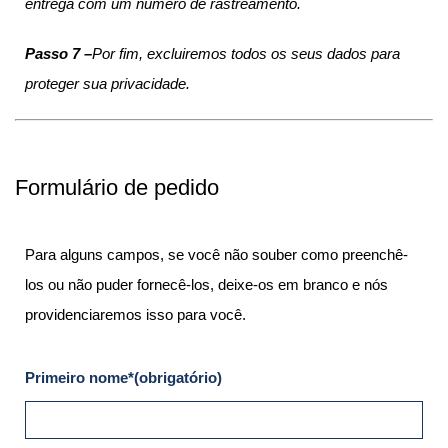
entrega com um número de rastreamento.
Passo 7 –
Por fim, excluiremos todos os seus dados para
proteger sua privacidade.
Formulário de pedido
Para alguns campos, se você não souber como preenchê-
los ou não puder fornecê-los, deixe-os em branco e nós
providenciaremos isso para você.
Primeiro nome*(obrigatório)