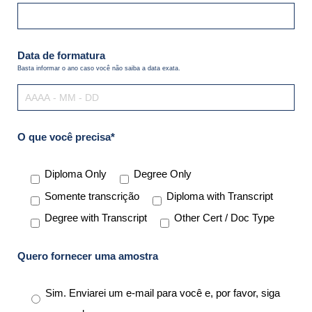
Data de formatura
Basta informar o ano caso você não saiba a data exata.
O que você precisa*
Diploma Only
Degree Only
Somente transcrição
Diploma with Transcript
Degree with Transcript
Other Cert / Doc Type
Quero fornecer uma amostra
Sim. Enviarei um e-mail para você e, por favor, siga