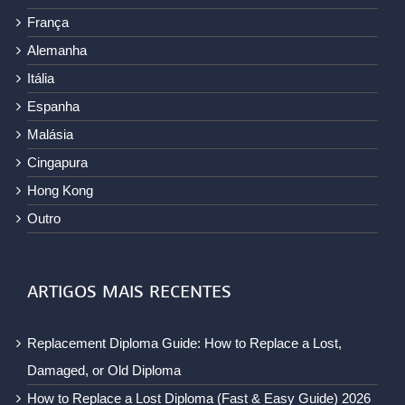
França
Alemanha
Itália
Espanha
Malásia
Cingapura
Hong Kong
Outro
ARTIGOS MAIS RECENTES
Replacement Diploma Guide: How to Replace a Lost,
Damaged, or Old Diploma
How to Replace a Lost Diploma (Fast & Easy Guide) 2026