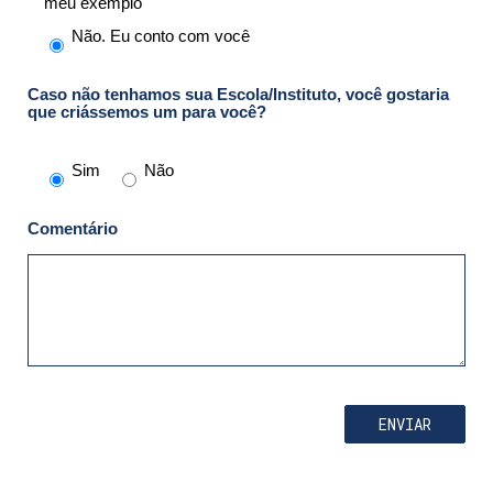
meu exemplo
Não. Eu conto com você
Caso não tenhamos sua Escola/Instituto, você gostaria
que criássemos um para você?
Sim
Não
Comentário