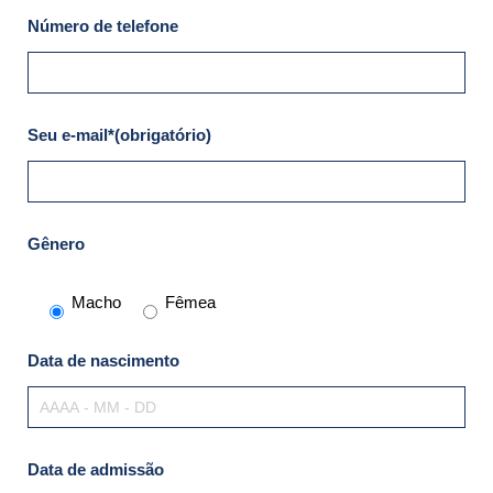
Número de telefone
Seu e-mail*(obrigatório)
Gênero
Macho
Fêmea
Data de nascimento
Data de admissão