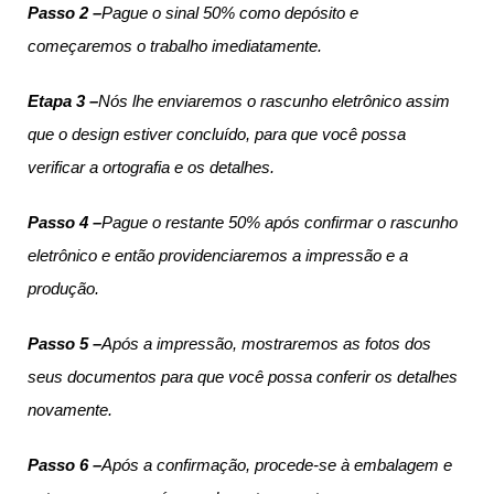
Passo 2 –
Pague o sinal 50% como depósito e
começaremos o trabalho imediatamente.
Etapa 3 –
Nós lhe enviaremos o rascunho eletrônico assim
que o design estiver concluído, para que você possa
verificar a ortografia e os detalhes.
Passo 4 –
Pague o restante 50% após confirmar o rascunho
eletrônico e então providenciaremos a impressão e a
produção.
Passo 5 –
Após a impressão, mostraremos as fotos dos
seus documentos para que você possa conferir os detalhes
novamente.
Passo 6 –
Após a confirmação, procede-se à embalagem e