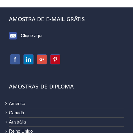
AMOSTRA DE E-MAIL GRÁTIS
Clique aqui
AMOSTRAS DE DIPLOMA
América
Canadá
Austrália
Reino Unido