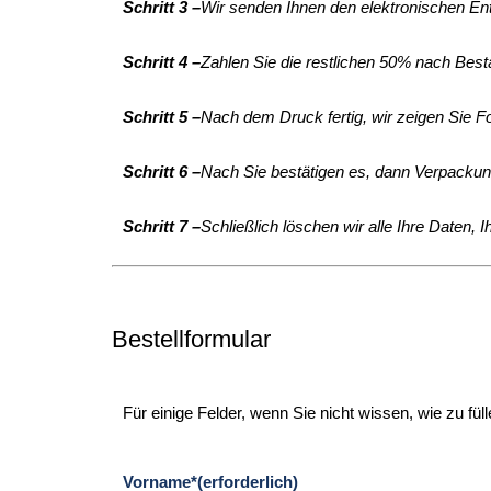
Schritt 3 –
Wir senden Ihnen den elektronischen Ent
Schritt 4 –
Zahlen Sie die restlichen 50% nach Best
Schritt 5 –
Nach dem Druck fertig, wir zeigen Sie Fo
Schritt 6 –
Nach Sie bestätigen es, dann Verpacku
Schritt 7 –
Schließlich löschen wir alle Ihre Daten, 
Bestellformular
Für einige Felder, wenn Sie nicht wissen, wie zu füll
Vorname*(erforderlich)