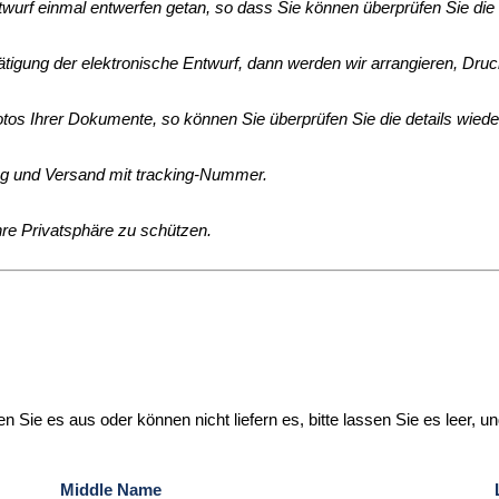
wurf einmal entwerfen getan, so dass Sie können überprüfen Sie die 
ätigung der elektronische Entwurf, dann werden wir arrangieren, Druc
tos Ihrer Dokumente, so können Sie überprüfen Sie die details wiede
ng und Versand mit tracking-Nummer.
Ihre Privatsphäre zu schützen.
en Sie es aus oder können nicht liefern es, bitte lassen Sie es leer, u
Middle Name