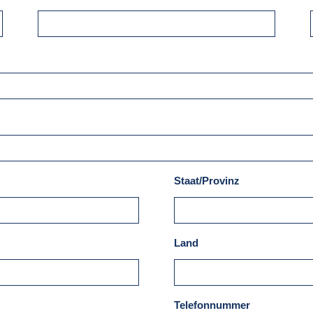
Staat/Provinz
Land
Telefonnummer