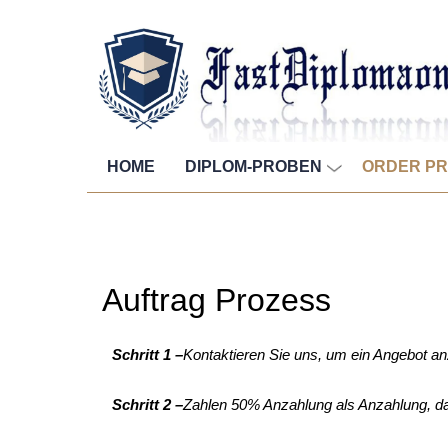
HOME
DIPLOM-PROBEN
ORDER P
Auftrag Prozess
Schritt 1 –
Kontaktieren Sie uns, um ein Angebot an
Schritt 2 –
Zahlen 50% Anzahlung als Anzahlung, dann