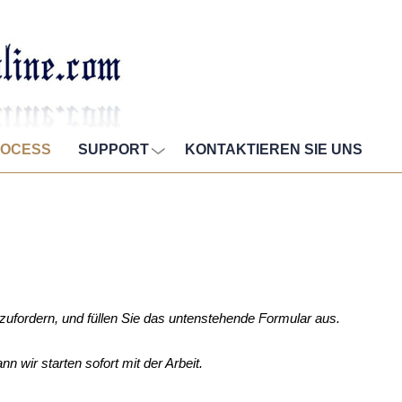
ROCESS
SUPPORT
KONTAKTIEREN SIE UNS
zufordern, und füllen Sie das untenstehende Formular aus.
 wir starten sofort mit der Arbeit.