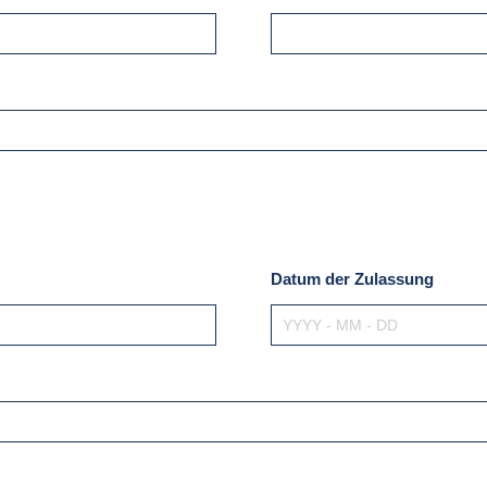
Datum der Zulassung