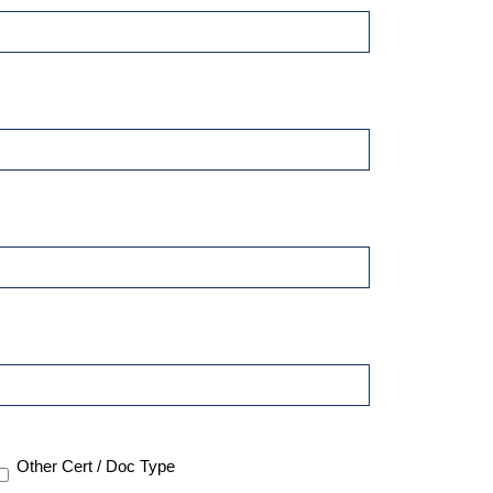
Other Cert / Doc Type