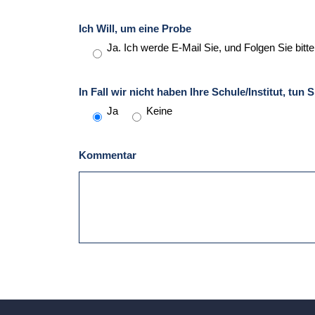
Ich Will, um eine Probe
Ja. Ich werde E-Mail Sie, und Folgen Sie bitt
In Fall wir nicht haben Ihre Schule/Institut, tun 
Ja
Keine
Kommentar