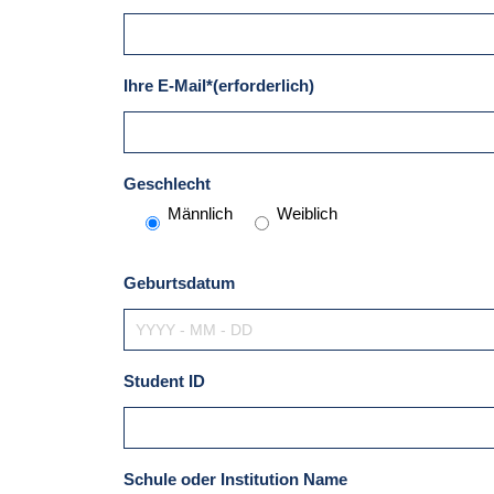
Ihre E-Mail*(erforderlich)
Geschlecht
Männlich
Weiblich
Geburtsdatum
Student ID
Schule oder Institution Name