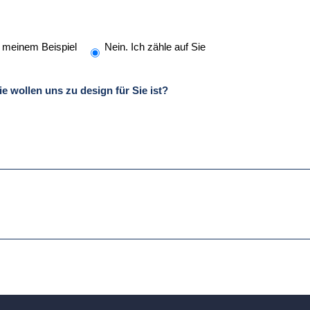
e meinem Beispiel
Nein. Ich zähle auf Sie
Sie wollen uns zu design für Sie ist?