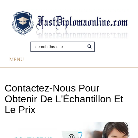
MENU
Contactez-Nous Pour
Obtenir De L'Échantillon Et
Le Prix