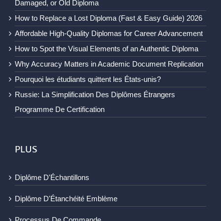
Damaged, or Old Diploma
How to Replace a Lost Diploma (Fast & Easy Guide) 2026
Affordable High-Quality Diplomas for Career Advancement
How to Spot the Visual Elements of an Authentic Diploma
Why Accuracy Matters in Academic Document Replication
Pourquoi les étudiants quittent les États-unis?
Russie: La Simplification Des Diplômes Étrangers
Programme De Certification
PLUS
Diplôme D'Échantillons
Diplôme D'Étanchéité Emblème
Processus De Commande