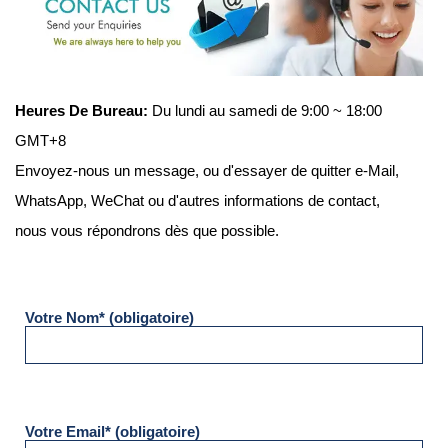
Heures De Bureau:
Du lundi au samedi de 9:00 ~ 18:00
GMT+8
Envoyez-nous un message, ou d'essayer de quitter e-Mail,
WhatsApp, WeChat ou d'autres informations de contact,
nous vous répondrons dès que possible.
Votre Nom* (obligatoire)
Votre Email* (obligatoire)