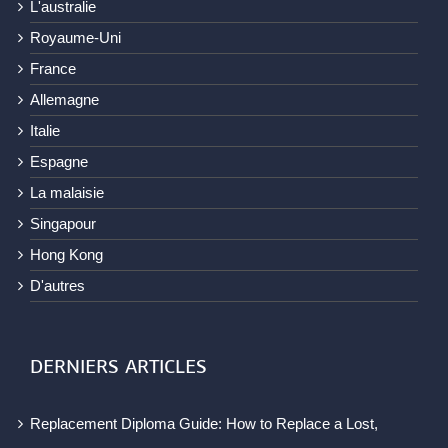
L'australie
Royaume-Uni
France
Allemagne
Italie
Espagne
La malaisie
Singapour
Hong Kong
D'autres
DERNIERS ARTICLES
Replacement Diploma Guide: How to Replace a Lost,