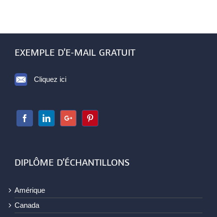
EXEMPLE D'E-MAIL GRATUIT
Cliquez ici
DIPLÔME D'ÉCHANTILLONS
Amérique
Canada