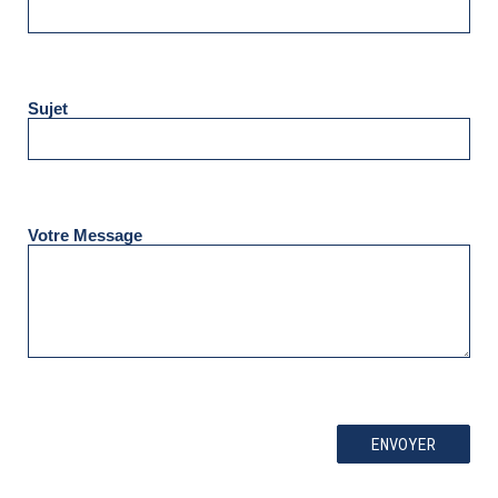
Sujet
Votre Message