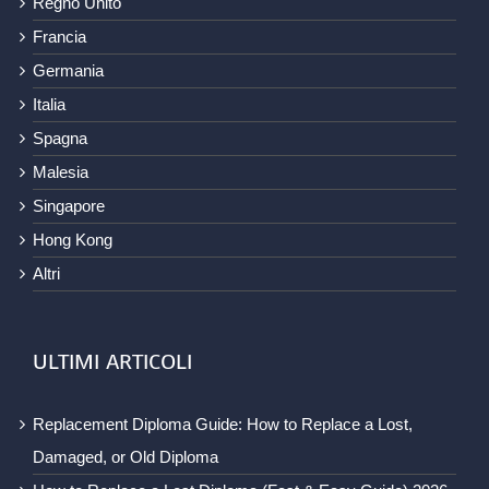
Regno Unito
Francia
Germania
Italia
Spagna
Malesia
Singapore
Hong Kong
Altri
ULTIMI ARTICOLI
Replacement Diploma Guide: How to Replace a Lost,
Damaged, or Old Diploma