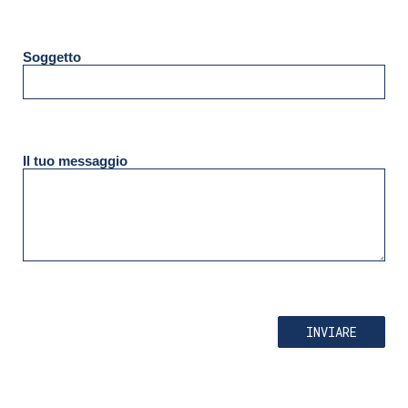
Soggetto
Il tuo messaggio