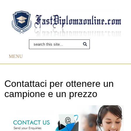
MENU
Contattaci per ottenere un
campione e un prezzo