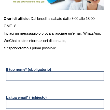
Orari di ufficio:
Dal lunedì al sabato dalle 9:00 alle 18:00
GMT+8
Inviaci un messaggio o prova a lasciare un'email, WhatsApp,
WeChat o altre informazioni di contatto,
ti risponderemo il prima possibile.
Il tuo nome* (obbligatorio)
La tua email* (richiesto)