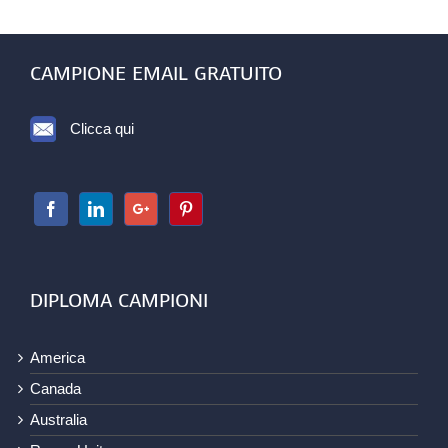
CAMPIONE EMAIL GRATUITO
Clicca qui
DIPLOMA CAMPIONI
America
Canada
Australia