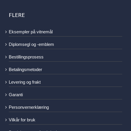
FLERE
Eksempler på vitnemål
Diplomsegl og -emblem
Bestillingsprosess
Betalingsmetoder
Levering og frakt
Garanti
Personvernerklæring
Vilkår for bruk