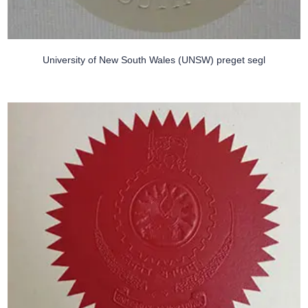
University of New South Wales (UNSW) preget segl