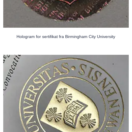
Hologram for sertifikat fra Birmingham City University