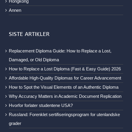
Hongkong
Annen
SISTE ARTIKLER
Replacement Diploma Guide: How to Replace a Lost,
Damaged, or Old Diploma
How to Replace a Lost Diploma (Fast & Easy Guide) 2026
Affordable High-Quality Diplomas for Career Advancement
How to Spot the Visual Elements of an Authentic Diploma
Why Accuracy Matters in Academic Document Replication
Hvorfor forlater studentene USA?
Russland: Forenklet sertifiseringsprogram for utenlandske
grader