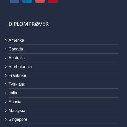
DIPLOMPRØVER
Amerika
Canada
Australia
Storbritannia
Frankrike
Tyskland
Italia
Spania
Malaysia
Singapore