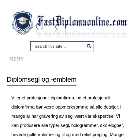
MENY
Diplomsegl og -emblem
Vi er et profesjonelt diplomfirma, og et profesjonelt
diplomfirma bør være oppmerksomme på alle detaljer. I
mange år har gravering av segl vært vår ekspertise. Vi
kan produsere alle typer segl, hologrammer, skolelogoer,
hevede gullemblemer og til og med relieffpreging. Mange