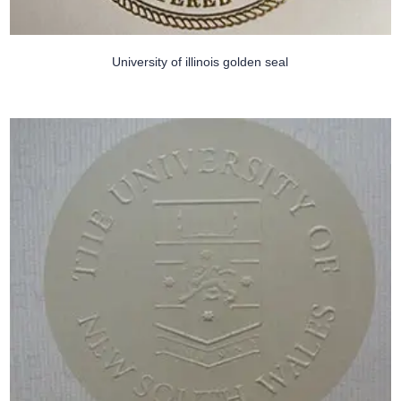
University of illinois golden seal