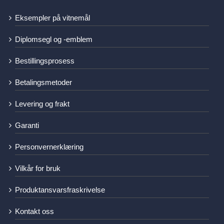
Eksempler på vitnemål
Diplomsegl og -emblem
Bestillingsprosess
Betalingsmetoder
Levering og frakt
Garanti
Personvernerklæring
Vilkår for bruk
Produktansvarsfraskrivelse
Kontakt oss