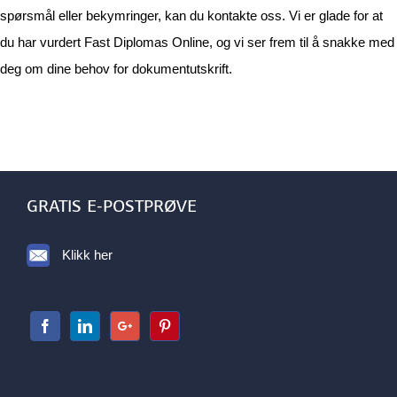
spørsmål eller bekymringer, kan du kontakte oss. Vi er glade for at
du har vurdert Fast Diplomas Online, og vi ser frem til å snakke med
deg om dine behov for dokumentutskrift.
GRATIS E-POSTPRØVE
Klikk her