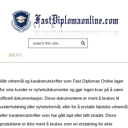
MENY
Alle vitnemål og karakterutskrifter som Fast Diplomas Online lager
for sine kunder er nyhetsdokumenter og gjør ingen krav på å være
offisiell dokumentasjon. Disse dokumentene er ment å brukes til
underholdning eller nyhetsformål, eller for å erstatte faktiske vitnemål
eller karakterutskrifter som har gått tapt eller blitt skadet. Disse
produktene er ikke ment å brukes som en erstatning for ekte