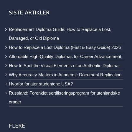
SISTE ARTIKLER
Replacement Diploma Guide: How to Replace a Lost,
Damaged, or Old Diploma
How to Replace a Lost Diploma (Fast & Easy Guide) 2026
Affordable High-Quality Diplomas for Career Advancement
How to Spot the Visual Elements of an Authentic Diploma
Why Accuracy Matters in Academic Document Replication
Hvorfor forlater studentene USA?
Russland: Forenklet sertifiseringsprogram for utenlandske
grader
FLERE