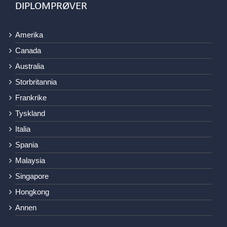
DIPLOMPRØVER
Amerika
Canada
Australia
Storbritannia
Frankrike
Tyskland
Italia
Spania
Malaysia
Singapore
Hongkong
Annen