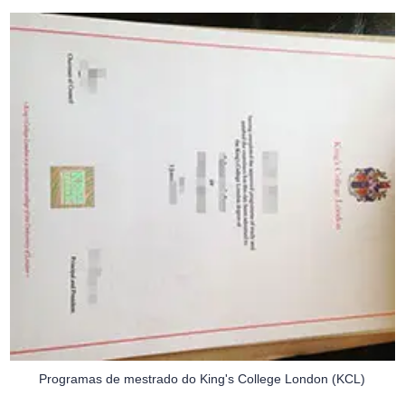
Programas de mestrado do King's College London (KCL)