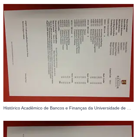
Histórico Acadêmico de Bancos e Finanças da Universidade de Bangor