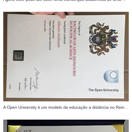
A Open University é um modelo de educação a distância no Reino Unido