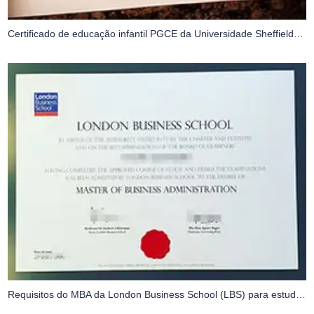
Certificado de educação infantil PGCE da Universidade Sheffield Hallam
Requisitos do MBA da London Business School (LBS) para estudantes internacionais