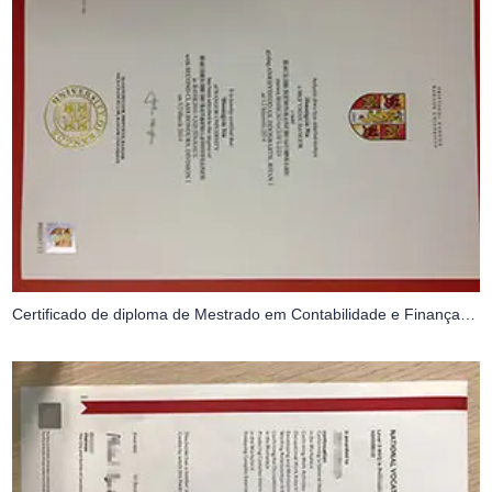
Certificado de diploma de Mestrado em Contabilidade e Finanças da Universidade de Bangor