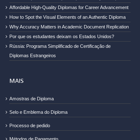
Affordable High-Quality Diplomas for Career Advancement
How to Spot the Visual Elements of an Authentic Diploma
Why Accuracy Matters in Academic Document Replication
Por que os estudantes deixam os Estados Unidos?
Rússia: Programa Simplificado de Certificação de
Diplomas Estrangeiros
MAIS
Amostras de Diploma
Selo e Emblema do Diploma
Processo de pedido
Métodos de Pagamento