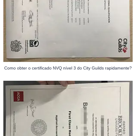
Como obter o certificado NVQ nível 3 do City Guilds rapidamente?