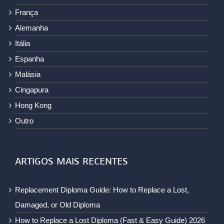
França
Alemanha
Itália
Espanha
Malásia
Cingapura
Hong Kong
Outro
ARTIGOS MAIS RECENTES
Replacement Diploma Guide: How to Replace a Lost,
Damaged, or Old Diploma
How to Replace a Lost Diploma (Fast & Easy Guide) 2026