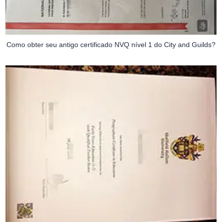
Como obter seu antigo certificado NVQ nível 1 do City and Guilds?