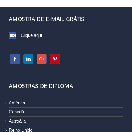
AMOSTRA DE E-MAIL GRÁTIS
Clique aqui
AMOSTRAS DE DIPLOMA
América
Canadá
Austrália
Reino Unido