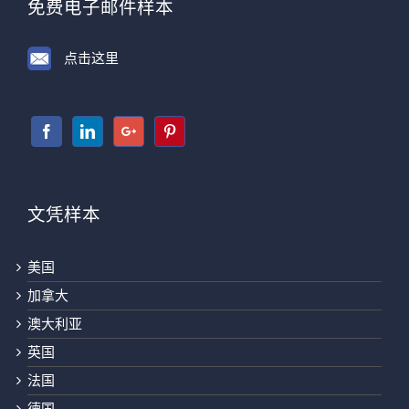
免费电子邮件样本
点击这里
文凭样本
美国
加拿大
澳大利亚
英国
法国
德国