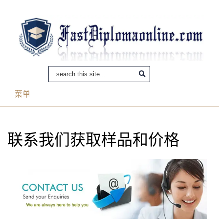
菜单
联系我们获取样品和价格