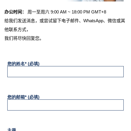
办公时间：
周一至周六 9:00 AM ~ 18:00 PM GMT+8
给我们发送消息，或尝试留下电子邮件、WhatsApp、微信或其
他联系方式，
我们将尽快回复您。
您的姓名* (必填)
您的邮箱* (必填)
主题