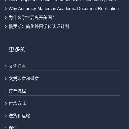
Why Accuracy Matters in Academic Document Replication
为什么学生要离开美国？
俄罗斯：简化外国学位认证计划
更多的
文凭样本
文凭印章和徽章
订单流程
付款方式
送货和运输
保证