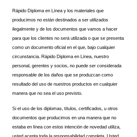
Rápido Diploma en Línea y los materiales que
producimos no están destinados a ser utilizados
ilegalmente y de los documentos que vamos a hacer
para que los clientes no será utilizada o que se presenta
como un documento oficial en el que, bajo cualquier
circunstancia. Rápido Diploma en Línea, nuestro
personal, gerentes y socios, no puede ser considerada
responsable de los daños que se produzcan como
resultado del uso de nuestros productos en cualquier
manera que no sea el uso previsto.
Si el uso de los diplomas, títulos, certificados, u otros
documentos que producimos en una manera que no
estaba en línea con estos intención de novedad utiliza,
usted acepta toda la responsabilidad completa. Usted