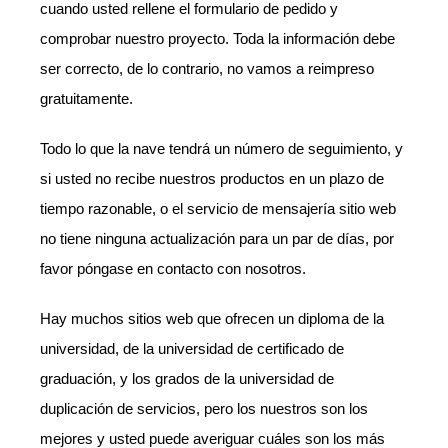
cuando usted rellene el formulario de pedido y
comprobar nuestro proyecto. Toda la información debe
ser correcto, de lo contrario, no vamos a reimpreso
gratuitamente.
Todo lo que la nave tendrá un número de seguimiento, y
si usted no recibe nuestros productos en un plazo de
tiempo razonable, o el servicio de mensajería sitio web
no tiene ninguna actualización para un par de días, por
favor póngase en contacto con nosotros.
Hay muchos sitios web que ofrecen un diploma de la
universidad, de la universidad de certificado de
graduación, y los grados de la universidad de
duplicación de servicios, pero los nuestros son los
mejores y usted puede averiguar cuáles son los más