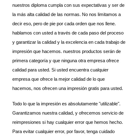
nuestros diploma cumpla con sus expectativas y ser de
la más alta calidad de las normas. No nos limitamos a
decir eso, pero de pie por cada orden que nos llene.
hablamos con usted a través de cada paso del proceso
y garantizar la calidad y la excelencia en cada trabajo de
impresión que hacemos. nuestros productos serán de
primera categoría y que ninguna otra empresa ofrece
calidad para usted. Si usted encuentra cualquier
empresa que ofrece la mejor calidad de lo que
hacemos, nos ofrecen una impresión gratis para usted.
Todo lo que la impresión es absolutamente "utilizable".
Garantizamos nuestra calidad, y ofrecemos servicio de
reimpresiones si hay cualquier error que hemos hecho.
Para evitar cualquier error, por favor, tenga cuidado