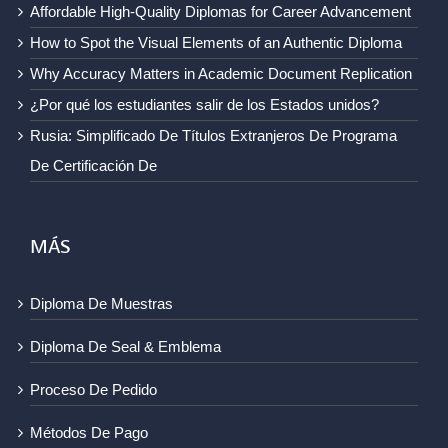
Affordable High-Quality Diplomas for Career Advancement
How to Spot the Visual Elements of an Authentic Diploma
Why Accuracy Matters in Academic Document Replication
¿Por qué los estudiantes salir de los Estados unidos?
Rusia: Simplificado De Títulos Extranjeros De Programa
De Certificación De
MÁS
Diploma De Muestras
Diploma De Seal & Emblema
Proceso De Pedido
Métodos De Pago