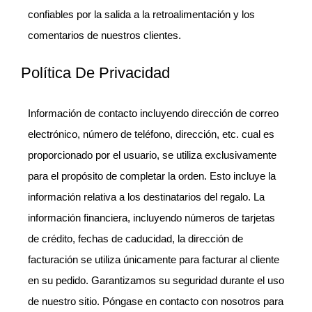
confiables por la salida a la retroalimentación y los
comentarios de nuestros clientes.
Política De Privacidad
Información de contacto incluyendo dirección de correo
electrónico, número de teléfono, dirección, etc. cual es
proporcionado por el usuario, se utiliza exclusivamente
para el propósito de completar la orden. Esto incluye la
información relativa a los destinatarios del regalo. La
información financiera, incluyendo números de tarjetas
de crédito, fechas de caducidad, la dirección de
facturación se utiliza únicamente para facturar al cliente
en su pedido. Garantizamos su seguridad durante el uso
de nuestro sitio. Póngase en contacto con nosotros para