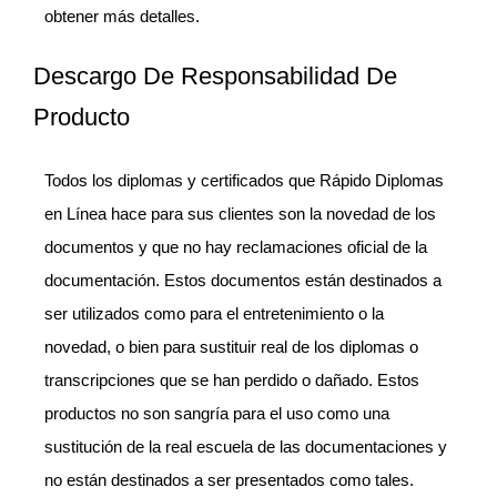
obtener más detalles.
Descargo De Responsabilidad De
Producto
Todos los diplomas y certificados que Rápido Diplomas
en Línea hace para sus clientes son la novedad de los
documentos y que no hay reclamaciones oficial de la
documentación. Estos documentos están destinados a
ser utilizados como para el entretenimiento o la
novedad, o bien para sustituir real de los diplomas o
transcripciones que se han perdido o dañado. Estos
productos no son sangría para el uso como una
sustitución de la real escuela de las documentaciones y
no están destinados a ser presentados como tales.