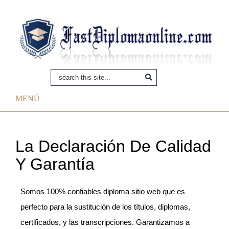
MENÚ
La Declaración De Calidad
Y Garantía
Somos 100% confiables diploma sitio web que es
perfecto para la sustitución de los títulos, diplomas,
certificados, y las transcripciones. Garantizamos a