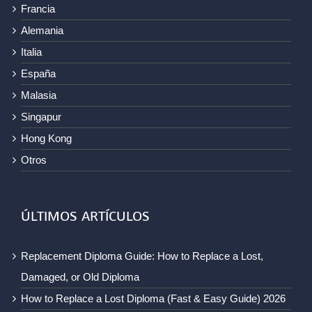
Francia
Alemania
Italia
España
Malasia
Singapur
Hong Kong
Otros
ÚLTIMOS ARTÍCULOS
Replacement Diploma Guide: How to Replace a Lost,
Damaged, or Old Diploma
How to Replace a Lost Diploma (Fast & Easy Guide) 2026