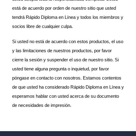
está de acuerdo por orden de nuestro sitio que usted
tendrá Rápido Diploma en Línea y todos los miembros y
socios libre de cualquier culpa.
Si usted no está de acuerdo con estos productos, el uso
y las limitaciones de nuestros productos, por favor
cierre la sesión y suspender el uso de nuestro sitio. Si
usted tiene alguna pregunta o inquietud, por favor
póngase en contacto con nosotros. Estamos contentos
de que usted ha considerado Rápido Diploma en Línea y
esperamos hablar con usted acerca de su documento
de necesidades de impresión.