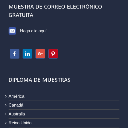
MUESTRA DE CORREO ELECTRÓNICO
GRATUITA
Haga clic aquí
DIPLOMA DE MUESTRAS
América
Canadá
Australia
Reino Unido