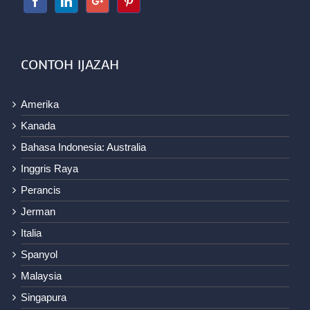
CONTOH IJAZAH
Amerika
Kanada
Bahasa Indonesia: Australia
Inggris Raya
Perancis
Jerman
Italia
Spanyol
Malaysia
Singapura