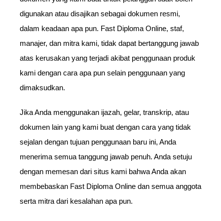
digunakan atau disajikan sebagai dokumen resmi,
dalam keadaan apa pun. Fast Diploma Online, staf,
manajer, dan mitra kami, tidak dapat bertanggung jawab
atas kerusakan yang terjadi akibat penggunaan produk
kami dengan cara apa pun selain penggunaan yang
dimaksudkan.
Jika Anda menggunakan ijazah, gelar, transkrip, atau
dokumen lain yang kami buat dengan cara yang tidak
sejalan dengan tujuan penggunaan baru ini, Anda
menerima semua tanggung jawab penuh. Anda setuju
dengan memesan dari situs kami bahwa Anda akan
membebaskan Fast Diploma Online dan semua anggota
serta mitra dari kesalahan apa pun.