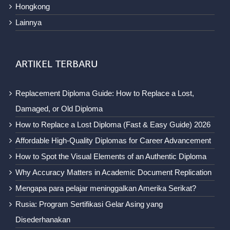
Hongkong
Lainnya
ARTIKEL TERBARU
Replacement Diploma Guide: How to Replace a Lost,
Damaged, or Old Diploma
How to Replace a Lost Diploma (Fast & Easy Guide) 2026
Affordable High-Quality Diplomas for Career Advancement
How to Spot the Visual Elements of an Authentic Diploma
Why Accuracy Matters in Academic Document Replication
Mengapa para pelajar meninggalkan Amerika Serikat?
Rusia: Program Sertifikasi Gelar Asing yang
Disederhanakan