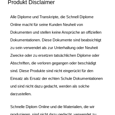
Produkt Disclaimer
Alle Diplome und Transkripte, die Schnell Diplome
Online macht für seine Kunden Neuheit von
Dokumenten und stellen keine Ansprüche an offiziellen
Dokumentationen. Diese Dokumente sind beabsichtigt
zu sein verwendet als zur Unterhaltung oder Neuheit
Zwecke oder zu ersetzen tatsächlichen Diplome oder
Abschriften, die verloren gegangen oder beschädigt
sind. Diese Produkte sind nicht eingerückt für den
Einsatz als Ersatz der echten Schule Dokumentationen
und sind nicht dazu gedacht, werden als solche
darzustellen.
Schnelle Diplom Online und die Materialien, die wir
produzieren, sind nicht dazu gedacht, verwendet zu