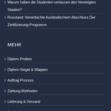
Warum haben die Studenten verlassen den Vereinigten
Staaten?
Russland: Vereinfachte Ausländischem Abschluss Der
Zertifizierung-Programm
MEHR
Diplom-Proben
Diplom-Siegel & Wappen
Auftrag Prozess
Zahlung Methoden
Lieferung & Versand