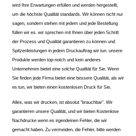
wird Ihre Erwartungen erfüllen und werden hergestellt,
um die höchste Qualität standards. Wir können nicht nur
sagen, sondern stehen mit jedem und jede Bestellung
füllen wir es. wir sprechen mit Ihnen über jeden Schritt
der Prozess und Qualität garantieren zu können und
Spitzenleistungen in jedem Druckauftrag wir tun. unsere
Produkte werden top-notch und kein anderes
Unternehmen bietet eine solche Qualität für Sie. Wenn
Sie finden jede Firma bietet eine bessere Qualität, als wir
es tun, wir bieten einen kostenlosen Druck für Sie.
Alles, was wir drucken, ist absolut "brauchbar". Wir
garantieren unsere Qualität, und wir bieten Kostenlose
Nachdrucke wenn es irgendeinen Fehler, die wir
gemacht haben. Zu vermeiden, die Fehler, bitte werden