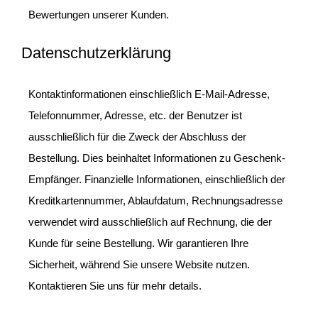
Bewertungen unserer Kunden.
Datenschutzerklärung
Kontaktinformationen einschließlich E-Mail-Adresse,
Telefonnummer, Adresse, etc. der Benutzer ist
ausschließlich für die Zweck der Abschluss der
Bestellung. Dies beinhaltet Informationen zu Geschenk-
Empfänger. Finanzielle Informationen, einschließlich der
Kreditkartennummer, Ablaufdatum, Rechnungsadresse
verwendet wird ausschließlich auf Rechnung, die der
Kunde für seine Bestellung. Wir garantieren Ihre
Sicherheit, während Sie unsere Website nutzen.
Kontaktieren Sie uns für mehr details.