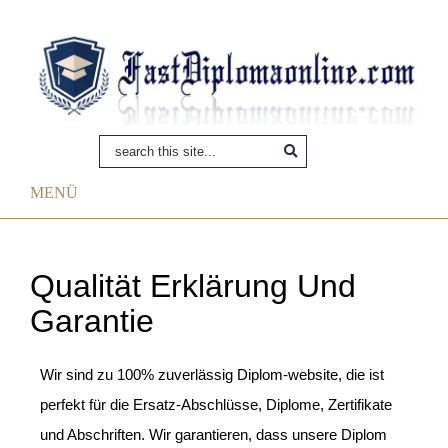
MENÜ
Qualität Erklärung Und
Garantie
Wir sind zu 100% zuverlässig Diplom-website, die ist
perfekt für die Ersatz-Abschlüsse, Diplome, Zertifikate
und Abschriften. Wir garantieren, dass unsere Diplom