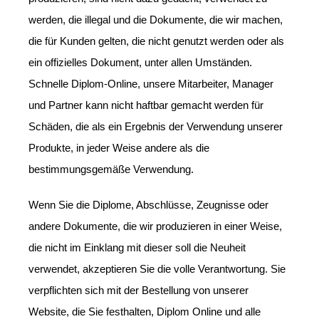
werden, die illegal und die Dokumente, die wir machen,
die für Kunden gelten, die nicht genutzt werden oder als
ein offizielles Dokument, unter allen Umständen.
Schnelle Diplom-Online, unsere Mitarbeiter, Manager
und Partner kann nicht haftbar gemacht werden für
Schäden, die als ein Ergebnis der Verwendung unserer
Produkte, in jeder Weise andere als die
bestimmungsgemäße Verwendung.
Wenn Sie die Diplome, Abschlüsse, Zeugnisse oder
andere Dokumente, die wir produzieren in einer Weise,
die nicht im Einklang mit dieser soll die Neuheit
verwendet, akzeptieren Sie die volle Verantwortung. Sie
verpflichten sich mit der Bestellung von unserer
Website, die Sie festhalten, Diplom Online und alle