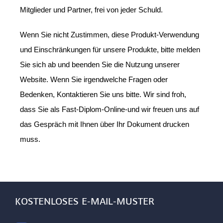
Mitglieder und Partner, frei von jeder Schuld.
Wenn Sie nicht Zustimmen, diese Produkt-Verwendung
und Einschränkungen für unsere Produkte, bitte melden
Sie sich ab und beenden Sie die Nutzung unserer
Website. Wenn Sie irgendwelche Fragen oder
Bedenken, Kontaktieren Sie uns bitte. Wir sind froh,
dass Sie als Fast-Diplom-Online-und wir freuen uns auf
das Gespräch mit Ihnen über Ihr Dokument drucken
muss.
KOSTENLOSES E-MAIL-MUSTER