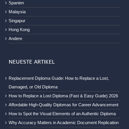
Spanien
Malaysia
Singapur
Hong Kong
Andere
NEUESTE ARTIKEL
Replacement Diploma Guide: How to Replace a Lost,
Damaged, or Old Diploma
How to Replace a Lost Diploma (Fast & Easy Guide) 2026
Affordable High-Quality Diplomas for Career Advancement
How to Spot the Visual Elements of an Authentic Diploma
Why Accuracy Matters in Academic Document Replication