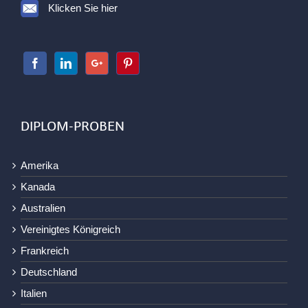
Klicken Sie hier
DIPLOM-PROBEN
Amerika
Kanada
Australien
Vereinigtes Königreich
Frankreich
Deutschland
Italien