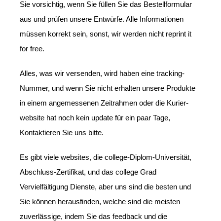
Sie vorsichtig, wenn Sie füllen Sie das Bestellformular
aus und prüfen unsere Entwürfe. Alle Informationen
müssen korrekt sein, sonst, wir werden nicht reprint it
for free.
Alles, was wir versenden, wird haben eine tracking-
Nummer, und wenn Sie nicht erhalten unsere Produkte
in einem angemessenen Zeitrahmen oder die Kurier-
website hat noch kein update für ein paar Tage,
Kontaktieren Sie uns bitte.
Es gibt viele websites, die college-Diplom-Universität,
Abschluss-Zertifikat, und das college Grad
Vervielfältigung Dienste, aber uns sind die besten und
Sie können herausfinden, welche sind die meisten
zuverlässige, indem Sie das feedback und die