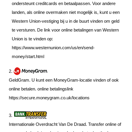
ondersteunt creditcards en betaalpassen. Voor andere
landen, als online overmaken niet mogelijk is, kunt u een
Western Union-vestiging bij u in de buurt vinden om geld
te versturen. De link voor online betalingen van Western
Union is te vinden op:
https://www.westernunion.com/us/en/send-
money/start.html
2.
GeldGram. U kunt een MoneyGram-locatie vinden of ook
online betalen. online betalingslink
https://secure.moneygram.co.uk/locations
3.
Internationale Overdracht Van De Draad. Transfer online of