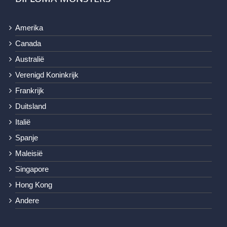
Amerika
Canada
Australië
Verenigd Koninkrijk
Frankrijk
Duitsland
Italië
Spanje
Maleisië
Singapore
Hong Kong
Andere