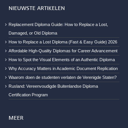
NIEUWSTE ARTIKELEN
Replacement Diploma Guide: How to Replace a Lost,
Damaged, or Old Diploma
How to Replace a Lost Diploma (Fast & Easy Guide) 2026
Affordable High-Quality Diplomas for Career Advancement
How to Spot the Visual Elements of an Authentic Diploma
Why Accuracy Matters in Academic Document Replication
Waarom doen de studenten verlaten de Verenigde Staten?
Rusland: Vereenvoudigde Buitenlandse Diploma
Certification Program
MEER