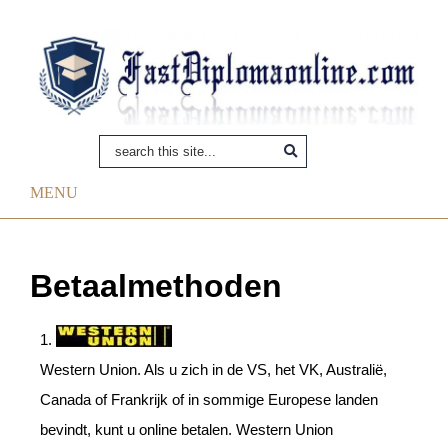
MENU
Betaalmethoden
1.
Western Union. Als u zich in de VS, het VK, Australië,
Canada of Frankrijk of in sommige Europese landen
bevindt, kunt u online betalen. Western Union