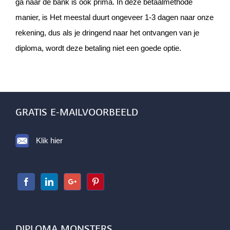
ga naar de bank is ook prima. In deze betaalmethode
manier, is Het meestal duurt ongeveer 1-3 dagen naar onze
rekening, dus als je dringend naar het ontvangen van je
diploma, wordt deze betaling niet een goede optie.
GRATIS E-MAILVOORBEELD
Klik hier
DIPLOMA MONSTERS