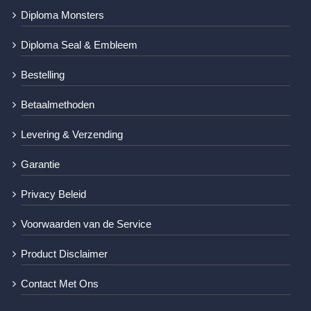
Diploma Monsters
Diploma Seal & Embleem
Bestelling
Betaalmethoden
Levering & Verzending
Garantie
Privacy Beleid
Voorwaarden van de Service
Product Disclaimer
Contact Met Ons