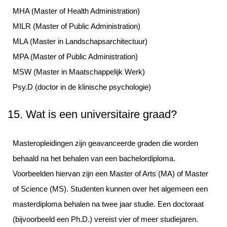
MHA (Master of Health Administration)
MILR (Master of Public Administration)
MLA (Master in Landschapsarchitectuur)
MPA (Master of Public Administration)
MSW (Master in Maatschappelijk Werk)
Psy.D (doctor in de klinische psychologie)
15. Wat is een universitaire graad?
Masteropleidingen zijn geavanceerde graden die worden
behaald na het behalen van een bachelordiploma.
Voorbeelden hiervan zijn een Master of Arts (MA) of Master
of Science (MS). Studenten kunnen over het algemeen een
masterdiploma behalen na twee jaar studie. Een doctoraat
(bijvoorbeeld een Ph.D.) vereist vier of meer studiejaren.