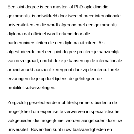
Een joint degree is een master- of PhD-opleiding die
gezamenlijk is ontwikkeld door twee of meer internationale
universiteiten en die wordt afgerond met een gezamenlijk
diploma dat officieel wordt erkend door alle
partneruniversiteiten die een diploma uitreiken. Als
afgestudeerde met een joint degree profiteer je aanzienlijk
van deze graad, omdat deze je kansen op de internationale
arbeidsmarkt aanzienlijk vergroot dankzij de interculturele
ervaringen die je opdoet tijdens de geïntegreerde
mobiliteitsuitwisselingen.
Zorgvuldig geselecteerde mobiliteitspartners bieden u de
mogelijkheid om expertise te verwerven in specialistische
vakgebieden die mogelijk niet worden aangeboden door uw
universiteit. Bovendien kunt u uw taalvaardigheden en