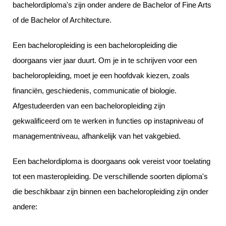
bachelordiploma's zijn onder andere de Bachelor of Fine Arts
of de Bachelor of Architecture.
Een bacheloropleiding is een bacheloropleiding die
doorgaans vier jaar duurt. Om je in te schrijven voor een
bacheloropleiding, moet je een hoofdvak kiezen, zoals
financiën, geschiedenis, communicatie of biologie.
Afgestudeerden van een bacheloropleiding zijn
gekwalificeerd om te werken in functies op instapniveau of
managementniveau, afhankelijk van het vakgebied.
Een bachelordiploma is doorgaans ook vereist voor toelating
tot een masteropleiding. De verschillende soorten diploma's
die beschikbaar zijn binnen een bacheloropleiding zijn onder
andere: