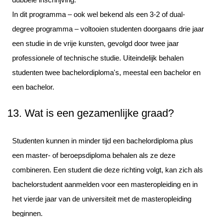
In dit programma – ook wel bekend als een 3-2 of dual-
degree programma – voltooien studenten doorgaans drie jaar
een studie in de vrije kunsten, gevolgd door twee jaar
professionele of technische studie. Uiteindelijk behalen
studenten twee bachelordiploma's, meestal een bachelor en
een bachelor.
13. Wat is een gezamenlijke graad?
Studenten kunnen in minder tijd een bachelordiploma plus
een master- of beroepsdiploma behalen als ze deze
combineren. Een student die deze richting volgt, kan zich als
bachelorstudent aanmelden voor een masteropleiding en in
het vierde jaar van de universiteit met de masteropleiding
beginnen.