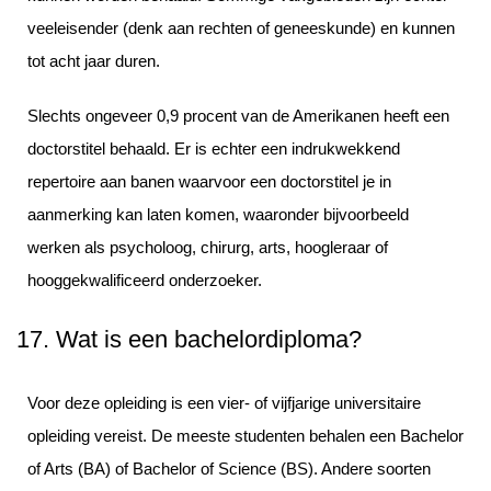
veeleisender (denk aan rechten of geneeskunde) en kunnen
tot acht jaar duren.
Slechts ongeveer 0,9 procent van de Amerikanen heeft een
doctorstitel behaald. Er is echter een indrukwekkend
repertoire aan banen waarvoor een doctorstitel je in
aanmerking kan laten komen, waaronder bijvoorbeeld
werken als psycholoog, chirurg, arts, hoogleraar of
hooggekwalificeerd onderzoeker.
17. Wat is een bachelordiploma?
Voor deze opleiding is een vier- of vijfjarige universitaire
opleiding vereist. De meeste studenten behalen een Bachelor
of Arts (BA) of Bachelor of Science (BS). Andere soorten