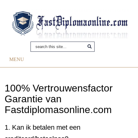
MENU
100% Vertrouwensfactor
Garantie van
Fastdiplomasonline.com
1. Kan ik betalen met een