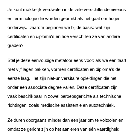
Je kunt makkelijk verdwalen in de vele verschillende niveaus
en terminologie die worden gebruikt als het gaat om hoger
onderwijs. Daarom beginnen we bij de basis: wat zijn
certificaten en diploma's en hoe verschillen ze van andere
graden?
Stel je deze eenvoudige metafoor eens voor: als we een taart
met vijf lagen bakken, vormen certificaten en diploma's de
eerste laag. Het zijn niet-universitaire opleidingen die net
onder een associate degree vallen. Deze certificaten zijn
vaak beschikbaar in zowel beroepsgerichte als technische
richtingen, zoals medische assistentie en autotechniek.
Ze duren doorgaans minder dan een jaar om te voltooien en
omdat ze gericht zijn op het aanleren van één vaardigheid,