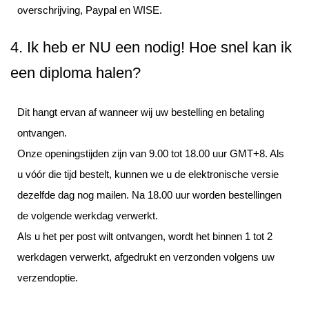
overschrijving, Paypal en WISE.
4. Ik heb er NU een nodig! Hoe snel kan ik
een diploma halen?
Dit hangt ervan af wanneer wij uw bestelling en betaling
ontvangen.
Onze openingstijden zijn van 9.00 tot 18.00 uur GMT+8. Als
u vóór die tijd bestelt, kunnen we u de elektronische versie
dezelfde dag nog mailen. Na 18.00 uur worden bestellingen
de volgende werkdag verwerkt.
Als u het per post wilt ontvangen, wordt het binnen 1 tot 2
werkdagen verwerkt, afgedrukt en verzonden volgens uw
verzendoptie.