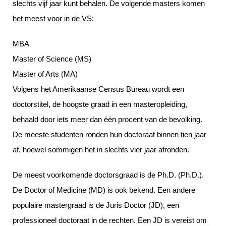
slechts vijf jaar kunt behalen. De volgende masters komen
het meest voor in de VS:
MBA
Master of Science (MS)
Master of Arts (MA)
Volgens het Amerikaanse Census Bureau wordt een
doctorstitel, de hoogste graad in een masteropleiding,
behaald door iets meer dan één procent van de bevolking.
De meeste studenten ronden hun doctoraat binnen tien jaar
af, hoewel sommigen het in slechts vier jaar afronden.
De meest voorkomende doctorsgraad is de Ph.D. (Ph.D.).
De Doctor of Medicine (MD) is ook bekend. Een andere
populaire mastergraad is de Juris Doctor (JD), een
professioneel doctoraat in de rechten. Een JD is vereist om