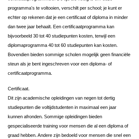
programma's te voltooien, verschilt per school; je kunt er
echter op rekenen dat je een certificaat of diploma in minder
dan twee jaar behaalt. Een certificaatprogramma kan
bijvoorbeeld 30 tot 40 studiepunten kosten, terwijl een
diplomaprogramma 40 tot 60 studiepunten kan kosten.
Bovendien bieden sommige scholen mogelijk geen financiële
steun als je bent ingeschreven voor een diploma- of
certificaatprogramma.
Certificaat.
Dit zijn academische opleidingen van negen tot dertig
studiepunten die voltijdstudenten in maximaal een jaar
kunnen afronden. Sommige opleidingen bieden
gespecialiseerde training voor mensen die al een diploma of
graad hebben. Andere zijn bedoeld voor mensen die snel een