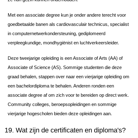
Met een associate degree kun je onder andere terecht voor
goedbetaalde banen als cardiovasculair technicus, specialist
in computernetwerkondersteuning, gediplomeerd
verpleegkundige, mondhygiënist en luchtverkeersleider.
Deze tweejarige opleiding is een Associate of Arts (AA) of
Associate of Science (AS). Sommige studenten die deze
graad behalen, stappen over naar een vierjarige opleiding om
een bachelordiploma te behalen. Anderen ronden een
associate degree af om zich voor te bereiden op direct werk.
Community colleges, beroepsopleidingen en sommige
vierjarige hogescholen bieden deze opleidingen aan.
19. Wat zijn de certificaten en diploma's?