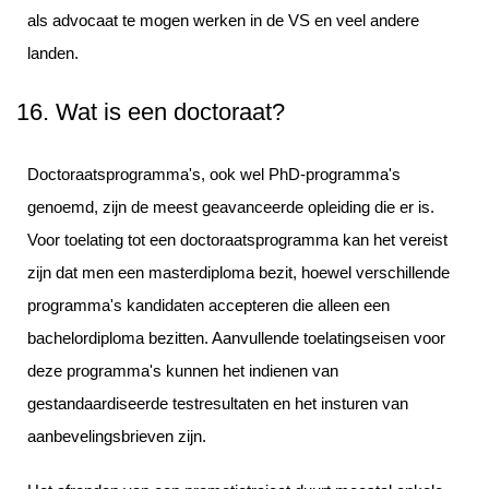
als advocaat te mogen werken in de VS en veel andere
landen.
16. Wat is een doctoraat?
Doctoraatsprogramma's, ook wel PhD-programma's
genoemd, zijn de meest geavanceerde opleiding die er is.
Voor toelating tot een doctoraatsprogramma kan het vereist
zijn dat men een masterdiploma bezit, hoewel verschillende
programma's kandidaten accepteren die alleen een
bachelordiploma bezitten. Aanvullende toelatingseisen voor
deze programma's kunnen het indienen van
gestandaardiseerde testresultaten en het insturen van
aanbevelingsbrieven zijn.