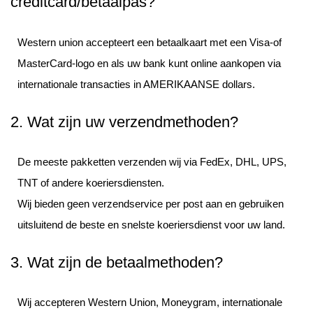
creditcard/betaalpas?
Western union accepteert een betaalkaart met een Visa-of
MasterCard-logo en als uw bank kunt online aankopen via
internationale transacties in AMERIKAANSE dollars.
2. Wat zijn uw verzendmethoden?
De meeste pakketten verzenden wij via FedEx, DHL, UPS,
TNT of andere koeriersdiensten.
Wij bieden geen verzendservice per post aan en gebruiken
uitsluitend de beste en snelste koeriersdienst voor uw land.
3. Wat zijn de betaalmethoden?
Wij accepteren Western Union, Moneygram, internationale