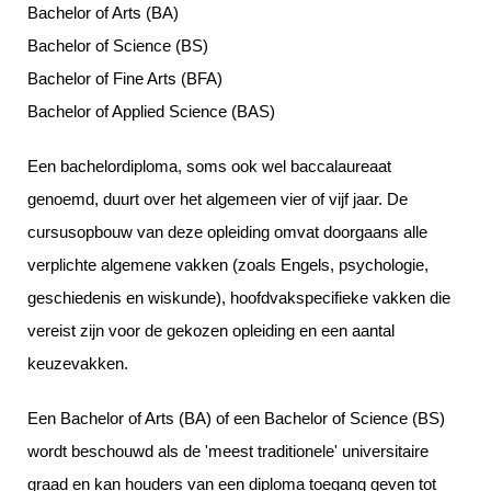
Bachelor of Arts (BA)
Bachelor of Science (BS)
Bachelor of Fine Arts (BFA)
Bachelor of Applied Science (BAS)
Een bachelordiploma, soms ook wel baccalaureaat
genoemd, duurt over het algemeen vier of vijf jaar. De
cursusopbouw van deze opleiding omvat doorgaans alle
verplichte algemene vakken (zoals Engels, psychologie,
geschiedenis en wiskunde), hoofdvakspecifieke vakken die
vereist zijn voor de gekozen opleiding en een aantal
keuzevakken.
Een Bachelor of Arts (BA) of een Bachelor of Science (BS)
wordt beschouwd als de 'meest traditionele' universitaire
graad en kan houders van een diploma toegang geven tot