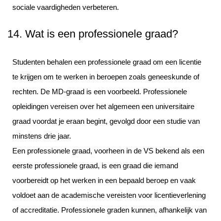
sociale vaardigheden verbeteren.
14. Wat is een professionele graad?
Studenten behalen een professionele graad om een licentie
te krijgen om te werken in beroepen zoals geneeskunde of
rechten. De MD-graad is een voorbeeld. Professionele
opleidingen vereisen over het algemeen een universitaire
graad voordat je eraan begint, gevolgd door een studie van
minstens drie jaar.
Een professionele graad, voorheen in de VS bekend als een
eerste professionele graad, is een graad die iemand
voorbereidt op het werken in een bepaald beroep en vaak
voldoet aan de academische vereisten voor licentieverlening
of accreditatie. Professionele graden kunnen, afhankelijk van