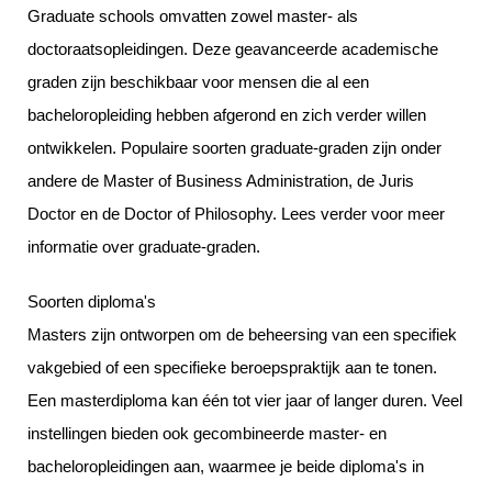
Graduate schools omvatten zowel master- als
doctoraatsopleidingen. Deze geavanceerde academische
graden zijn beschikbaar voor mensen die al een
bacheloropleiding hebben afgerond en zich verder willen
ontwikkelen. Populaire soorten graduate-graden zijn onder
andere de Master of Business Administration, de Juris
Doctor en de Doctor of Philosophy. Lees verder voor meer
informatie over graduate-graden.
Soorten diploma's
Masters zijn ontworpen om de beheersing van een specifiek
vakgebied of een specifieke beroepspraktijk aan te tonen.
Een masterdiploma kan één tot vier jaar of langer duren. Veel
instellingen bieden ook gecombineerde master- en
bacheloropleidingen aan, waarmee je beide diploma's in