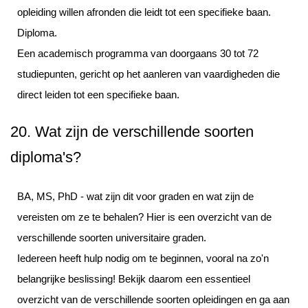
opleiding willen afronden die leidt tot een specifieke baan.
Diploma.
Een academisch programma van doorgaans 30 tot 72
studiepunten, gericht op het aanleren van vaardigheden die
direct leiden tot een specifieke baan.
20. Wat zijn de verschillende soorten
diploma's?
BA, MS, PhD - wat zijn dit voor graden en wat zijn de
vereisten om ze te behalen? Hier is een overzicht van de
verschillende soorten universitaire graden.
Iedereen heeft hulp nodig om te beginnen, vooral na zo'n
belangrijke beslissing! Bekijk daarom een essentieel
overzicht van de verschillende soorten opleidingen en ga aan