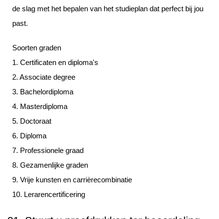
de slag met het bepalen van het studieplan dat perfect bij jou
past.
Soorten graden
1. Certificaten en diploma's
2. Associate degree
3. Bachelordiploma
4. Masterdiploma
5. Doctoraat
6. Diploma
7. Professionele graad
8. Gezamenlijke graden
9. Vrije kunsten en carrièrecombinatie
10. Lerarencertificering