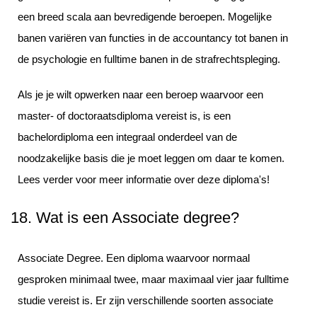
een breed scala aan bevredigende beroepen. Mogelijke
banen variëren van functies in de accountancy tot banen in
de psychologie en fulltime banen in de strafrechtspleging.
Als je je wilt opwerken naar een beroep waarvoor een
master- of doctoraatsdiploma vereist is, is een
bachelordiploma een integraal onderdeel van de
noodzakelijke basis die je moet leggen om daar te komen.
Lees verder voor meer informatie over deze diploma's!
18. Wat is een Associate degree?
Associate Degree. Een diploma waarvoor normaal
gesproken minimaal twee, maar maximaal vier jaar fulltime
studie vereist is. Er zijn verschillende soorten associate