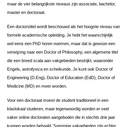
maar de vier belangrijkste niveaus zijn associate, bachelor,
master en doctoraat.
Een doctorstitel wordt beschouwd als het hoogste niveau van
formele academische opleiding. Je hebt het waarschijnlijk
wel eens een PhD horen noemen, maar dat is gewoon een
verwijzing naar een Doctor of Philosophy, een algemene titel
die een breed scala aan vakgebieden bestrijkt, waaronder
Engels, astrofysica en scheikunde. Je kunt ook Doctor of
Engineering (D.Eng), Doctor of Education (EdD), Doctor of
Medicine (MD) en meer worden.
Voor een doctoraat moest de student traditioneel in een
klaslokaal studeren, maar tegenwoordig worden er veel
vaker online doctoraten aangeboden die in slechts drie jaar
kunnen worden behaald. Sommige vakgebieden zijn echter