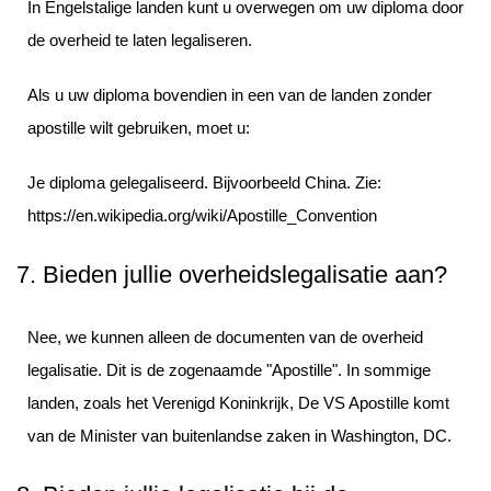
In Engelstalige landen kunt u overwegen om uw diploma door
de overheid te laten legaliseren.
Als u uw diploma bovendien in een van de landen zonder
apostille wilt gebruiken, moet u:
Je diploma gelegaliseerd. Bijvoorbeeld China. Zie:
https://en.wikipedia.org/wiki/Apostille_Convention
7. Bieden jullie overheidslegalisatie aan?
Nee, we kunnen alleen de documenten van de overheid
legalisatie. Dit is de zogenaamde "Apostille". In sommige
landen, zoals het Verenigd Koninkrijk, De VS Apostille komt
van de Minister van buitenlandse zaken in Washington, DC.