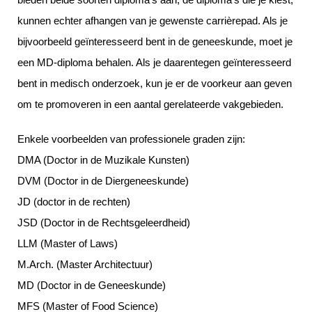
kunnen echter afhangen van je gewenste carrièrepad. Als je
bijvoorbeeld geïnteresseerd bent in de geneeskunde, moet je
een MD-diploma behalen. Als je daarentegen geïnteresseerd
bent in medisch onderzoek, kun je er de voorkeur aan geven
om te promoveren in een aantal gerelateerde vakgebieden.
Enkele voorbeelden van professionele graden zijn:
DMA (Doctor in de Muzikale Kunsten)
DVM (Doctor in de Diergeneeskunde)
JD (doctor in de rechten)
JSD (Doctor in de Rechtsgeleerdheid)
LLM (Master of Laws)
M.Arch. (Master Architectuur)
MD (Doctor in de Geneeskunde)
MFS (Master of Food Science)