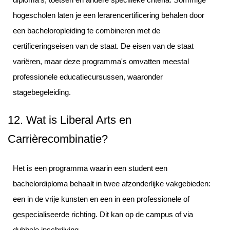
hogescholen laten je een lerarencertificering behalen door
een bacheloropleiding te combineren met de
certificeringseisen van de staat. De eisen van de staat
variëren, maar deze programma's omvatten meestal
professionele educatiecursussen, waaronder
stagebegeleiding.
12. Wat is Liberal Arts en
Carrièrecombinatie?
Het is een programma waarin een student een
bachelordiploma behaalt in twee afzonderlijke vakgebieden:
een in de vrije kunsten en een in een professionele of
gespecialiseerde richting. Dit kan op de campus of via
dubbele inschrijving.