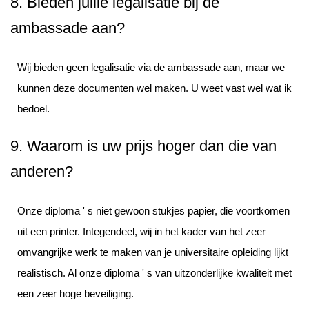
8. Bieden jullie legalisatie bij de
ambassade aan?
Wij bieden geen legalisatie via de ambassade aan, maar we
kunnen deze documenten wel maken. U weet vast wel wat ik
bedoel.
9. Waarom is uw prijs hoger dan die van
anderen?
Onze diploma ' s niet gewoon stukjes papier, die voortkomen
uit een printer. Integendeel, wij in het kader van het zeer
omvangrijke werk te maken van je universitaire opleiding lijkt
realistisch. Al onze diploma ' s van uitzonderlijke kwaliteit met
een zeer hoge beveiliging.