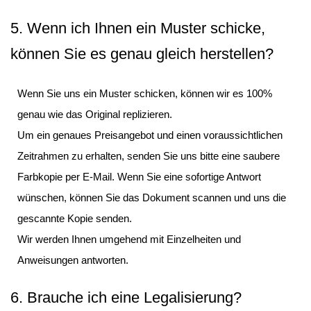
5. Wenn ich Ihnen ein Muster schicke,
können Sie es genau gleich herstellen?
Wenn Sie uns ein Muster schicken, können wir es 100%
genau wie das Original replizieren.
Um ein genaues Preisangebot und einen voraussichtlichen
Zeitrahmen zu erhalten, senden Sie uns bitte eine saubere
Farbkopie per E-Mail. Wenn Sie eine sofortige Antwort
wünschen, können Sie das Dokument scannen und uns die
gescannte Kopie senden.
Wir werden Ihnen umgehend mit Einzelheiten und
Anweisungen antworten.
6. Brauche ich eine Legalisierung?