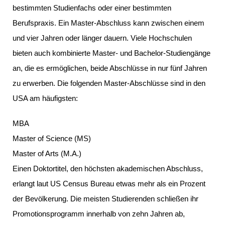
bestimmten Studienfachs oder einer bestimmten
Berufspraxis. Ein Master-Abschluss kann zwischen einem
und vier Jahren oder länger dauern. Viele Hochschulen
bieten auch kombinierte Master- und Bachelor-Studiengänge
an, die es ermöglichen, beide Abschlüsse in nur fünf Jahren
zu erwerben. Die folgenden Master-Abschlüsse sind in den
USA am häufigsten:
MBA
Master of Science (MS)
Master of Arts (M.A.)
Einen Doktortitel, den höchsten akademischen Abschluss,
erlangt laut US Census Bureau etwas mehr als ein Prozent
der Bevölkerung. Die meisten Studierenden schließen ihr
Promotionsprogramm innerhalb von zehn Jahren ab,