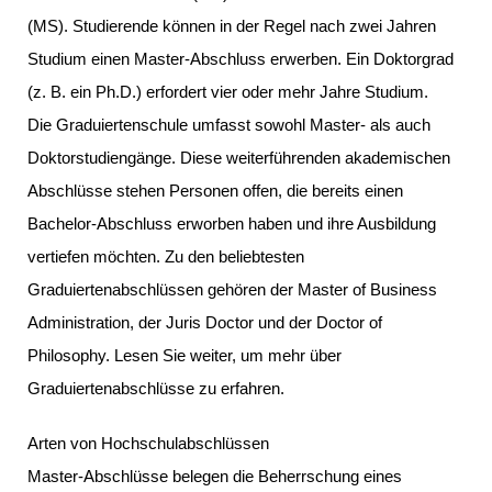
(MS). Studierende können in der Regel nach zwei Jahren
Studium einen Master-Abschluss erwerben. Ein Doktorgrad
(z. B. ein Ph.D.) erfordert vier oder mehr Jahre Studium.
Die Graduiertenschule umfasst sowohl Master- als auch
Doktorstudiengänge. Diese weiterführenden akademischen
Abschlüsse stehen Personen offen, die bereits einen
Bachelor-Abschluss erworben haben und ihre Ausbildung
vertiefen möchten. Zu den beliebtesten
Graduiertenabschlüssen gehören der Master of Business
Administration, der Juris Doctor und der Doctor of
Philosophy. Lesen Sie weiter, um mehr über
Graduiertenabschlüsse zu erfahren.
Arten von Hochschulabschlüssen
Master-Abschlüsse belegen die Beherrschung eines