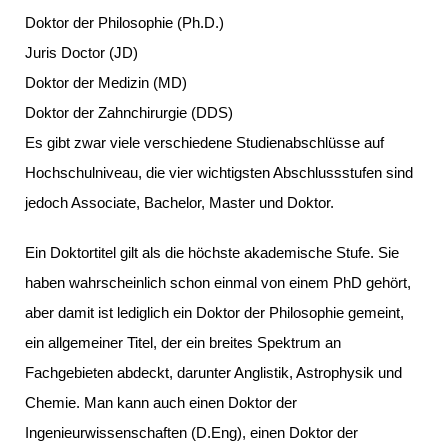
Doktor der Philosophie (Ph.D.)
Juris Doctor (JD)
Doktor der Medizin (MD)
Doktor der Zahnchirurgie (DDS)
Es gibt zwar viele verschiedene Studienabschlüsse auf
Hochschulniveau, die vier wichtigsten Abschlussstufen sind
jedoch Associate, Bachelor, Master und Doktor.
Ein Doktortitel gilt als die höchste akademische Stufe. Sie
haben wahrscheinlich schon einmal von einem PhD gehört,
aber damit ist lediglich ein Doktor der Philosophie gemeint,
ein allgemeiner Titel, der ein breites Spektrum an
Fachgebieten abdeckt, darunter Anglistik, Astrophysik und
Chemie. Man kann auch einen Doktor der
Ingenieurwissenschaften (D.Eng), einen Doktor der