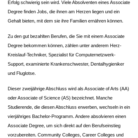
Erfolg schwierig sein wird. Viele Absolventen eines Associate
Degree finden Jobs, die ihnen am Herzen liegen und ein
Gehalt bieten, mit dem sie ihre Familien ernähren können.
Zu den gut bezahlten Berufen, die Sie mit einem Associate
Degree bekommen können, zählen unter anderem Herz-
Kreislauf-Techniker, Spezialist für Computernetzwerk-
Support, examinierte Krankenschwester, Dentalhygieniker
und Fluglotse.
Dieser zweijährige Abschluss wird als Associate of Arts (AA)
oder Associate of Science (AS) bezeichnet. Manche
Studierende, die diesen Abschluss erwerben, wechseln in ein
vierjähriges Bachelor-Programm. Andere absolvieren einen
Associate Degree, um sich direkt auf den Berufseinstieg
vorzubereiten. Community Colleges, Career Colleges und