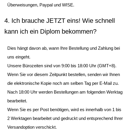
Überweisungen, Paypal und WISE.
4. Ich brauche JETZT eins! Wie schnell
kann ich ein Diplom bekommen?
Dies hängt davon ab, wann Ihre Bestellung und Zahlung bei
uns eingeht.
Unsere Bürozeiten sind von 9:00 bis 18:00 Uhr (GMT+8).
Wenn Sie vor diesem Zeitpunkt bestellen, senden wir Ihnen
die elektronische Kopie noch am selben Tag per E-Mail zu.
Nach 18:00 Uhr werden Bestellungen am folgenden Werktag
bearbeitet.
Wenn Sie es per Post benötigen, wird es innerhalb von 1 bis
2 Werktagen bearbeitet und gedruckt und entsprechend Ihrer
Versandoption verschickt.