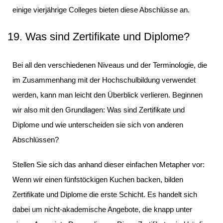
einige vierjährige Colleges bieten diese Abschlüsse an.
19. Was sind Zertifikate und Diplome?
Bei all den verschiedenen Niveaus und der Terminologie, die
im Zusammenhang mit der Hochschulbildung verwendet
werden, kann man leicht den Überblick verlieren. Beginnen
wir also mit den Grundlagen: Was sind Zertifikate und
Diplome und wie unterscheiden sie sich von anderen
Abschlüssen?
Stellen Sie sich das anhand dieser einfachen Metapher vor:
Wenn wir einen fünfstöckigen Kuchen backen, bilden
Zertifikate und Diplome die erste Schicht. Es handelt sich
dabei um nicht-akademische Angebote, die knapp unter