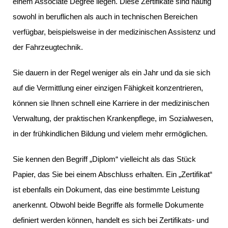
einem Associate Degree liegen. Diese Zertifikate sind häufig
sowohl in beruflichen als auch in technischen Bereichen
verfügbar, beispielsweise in der medizinischen Assistenz und
der Fahrzeugtechnik.
Sie dauern in der Regel weniger als ein Jahr und da sie sich
auf die Vermittlung einer einzigen Fähigkeit konzentrieren,
können sie Ihnen schnell eine Karriere in der medizinischen
Verwaltung, der praktischen Krankenpflege, im Sozialwesen,
in der frühkindlichen Bildung und vielem mehr ermöglichen.
Sie kennen den Begriff „Diplom“ vielleicht als das Stück
Papier, das Sie bei einem Abschluss erhalten. Ein „Zertifikat“
ist ebenfalls ein Dokument, das eine bestimmte Leistung
anerkennt. Obwohl beide Begriffe als formelle Dokumente
definiert werden können, handelt es sich bei Zertifikats- und