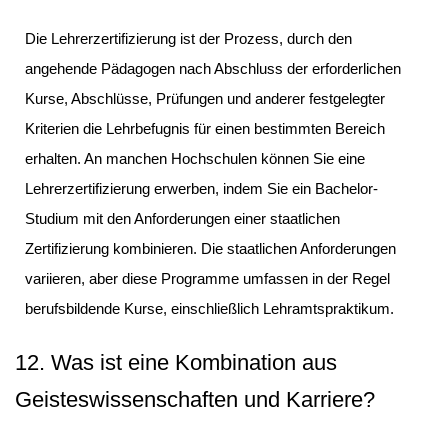
Die Lehrerzertifizierung ist der Prozess, durch den
angehende Pädagogen nach Abschluss der erforderlichen
Kurse, Abschlüsse, Prüfungen und anderer festgelegter
Kriterien die Lehrbefugnis für einen bestimmten Bereich
erhalten. An manchen Hochschulen können Sie eine
Lehrerzertifizierung erwerben, indem Sie ein Bachelor-
Studium mit den Anforderungen einer staatlichen
Zertifizierung kombinieren. Die staatlichen Anforderungen
variieren, aber diese Programme umfassen in der Regel
berufsbildende Kurse, einschließlich Lehramtspraktikum.
12. Was ist eine Kombination aus
Geisteswissenschaften und Karriere?