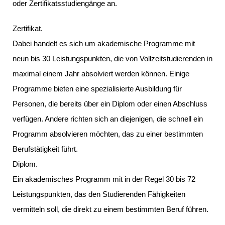
oder Zertifikatsstudiengänge an.
Zertifikat.
Dabei handelt es sich um akademische Programme mit
neun bis 30 Leistungspunkten, die von Vollzeitstudierenden in
maximal einem Jahr absolviert werden können. Einige
Programme bieten eine spezialisierte Ausbildung für
Personen, die bereits über ein Diplom oder einen Abschluss
verfügen. Andere richten sich an diejenigen, die schnell ein
Programm absolvieren möchten, das zu einer bestimmten
Berufstätigkeit führt.
Diplom.
Ein akademisches Programm mit in der Regel 30 bis 72
Leistungspunkten, das den Studierenden Fähigkeiten
vermitteln soll, die direkt zu einem bestimmten Beruf führen.