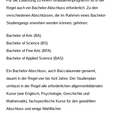
Für die Zulassung zu einem Graduiertenprogramm ist in der
Regel auch ein Bachelor-Abschluss erforderlich. Zu den
verschiedenen Abschlüssen, die im Rahmen eines Bachelor-
Studiengangs erworben werden können, gehören:
Bachelor of Arts (BA)
Bachelor of Science (BS)
Bachelor of Fine Arts (BFA)
Bachelor of Applied Science (BAS)
Ein Bachelor-Abschluss, auch Baccalaureate genannt,
dauert in der Regel vier bis fünf Jahre. Der Studienplan
umfasst in der Regel alle erforderlichen allgemeinbildenden
Kurse (wie Englisch, Psychologie, Geschichte und
Mathematik), fachspezifische Kurse für den gewählten
Abschluss und einige Wahlfächer.