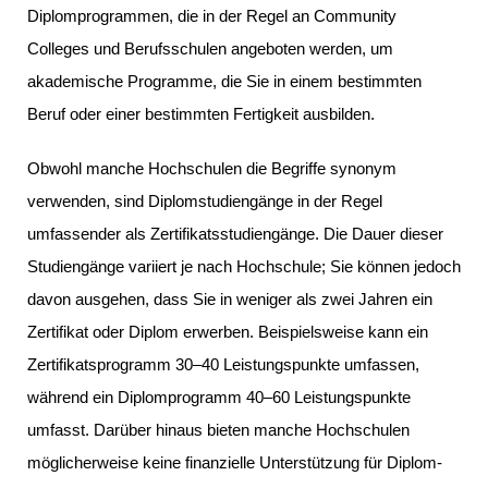
Diplomprogrammen, die in der Regel an Community
Colleges und Berufsschulen angeboten werden, um
akademische Programme, die Sie in einem bestimmten
Beruf oder einer bestimmten Fertigkeit ausbilden.
Obwohl manche Hochschulen die Begriffe synonym
verwenden, sind Diplomstudiengänge in der Regel
umfassender als Zertifikatsstudiengänge. Die Dauer dieser
Studiengänge variiert je nach Hochschule; Sie können jedoch
davon ausgehen, dass Sie in weniger als zwei Jahren ein
Zertifikat oder Diplom erwerben. Beispielsweise kann ein
Zertifikatsprogramm 30–40 Leistungspunkte umfassen,
während ein Diplomprogramm 40–60 Leistungspunkte
umfasst. Darüber hinaus bieten manche Hochschulen
möglicherweise keine finanzielle Unterstützung für Diplom-