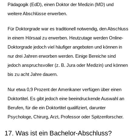
Pädagogik (EdD), einen Doktor der Medizin (MD) und
weitere Abschlüsse erwerben.
Für Doktorgrade war es traditionell notwendig, den Abschluss
in einem Hörsaal zu erwerben. Heutzutage werden Online-
Doktorgrade jedoch viel häufiger angeboten und können in
nur drei Jahren erworben werden. Einige Bereiche sind
jedoch anspruchsvoller (z. B. Jura oder Medizin) und können
bis zu acht Jahre dauern.
Nur etwa 0,9 Prozent der Amerikaner verfügen über einen
Doktortitel. Es gibt jedoch eine beeindruckende Auswahl an
Berufen, für die ein Doktortitel qualifiziert, darunter
Psychologe, Chirurg, Arzt, Professor oder Spitzenforscher.
17. Was ist ein Bachelor-Abschluss?