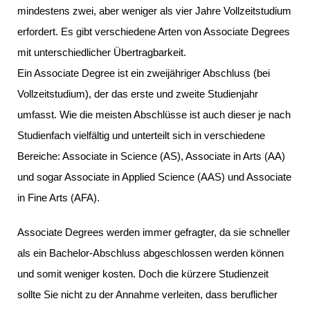
mindestens zwei, aber weniger als vier Jahre Vollzeitstudium
erfordert. Es gibt verschiedene Arten von Associate Degrees
mit unterschiedlicher Übertragbarkeit.
Ein Associate Degree ist ein zweijähriger Abschluss (bei
Vollzeitstudium), der das erste und zweite Studienjahr
umfasst. Wie die meisten Abschlüsse ist auch dieser je nach
Studienfach vielfältig und unterteilt sich in verschiedene
Bereiche: Associate in Science (AS), Associate in Arts (AA)
und sogar Associate in Applied Science (AAS) und Associate
in Fine Arts (AFA).
Associate Degrees werden immer gefragter, da sie schneller
als ein Bachelor-Abschluss abgeschlossen werden können
und somit weniger kosten. Doch die kürzere Studienzeit
sollte Sie nicht zu der Annahme verleiten, dass beruflicher