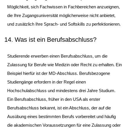
Möglichkeit, sich Fachwissen in Fachbereichen anzueignen,
die Ihre Zugangsuniversität möglicherweise nicht anbietet,
und zusätzlich Ihre Sprach- und Softskills zu perfektionieren.
14. Was ist ein Berufsabschluss?
Studierende erwerben einen Berufsabschluss, um die
Zulassung für Berufe wie Medizin oder Recht zu erhalten. Ein
Beispiel hierfür ist der MD-Abschluss. Berufsbezogene
Studiengänge erfordern in der Regel einen
Hochschulabschluss und mindestens drei Jahre Studium.
Ein Berufsabschluss, früher in den USA als erster
Berufsabschluss bekannt, ist ein Abschluss, der auf die
Ausübung eines bestimmten Berufs vorbereitet und häufig
die akademischen Voraussetzungen für eine Zulassung oder