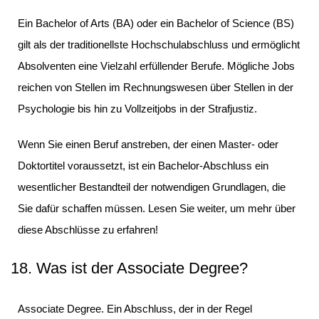
Ein Bachelor of Arts (BA) oder ein Bachelor of Science (BS)
gilt als der traditionellste Hochschulabschluss und ermöglicht
Absolventen eine Vielzahl erfüllender Berufe. Mögliche Jobs
reichen von Stellen im Rechnungswesen über Stellen in der
Psychologie bis hin zu Vollzeitjobs in der Strafjustiz.
Wenn Sie einen Beruf anstreben, der einen Master- oder
Doktortitel voraussetzt, ist ein Bachelor-Abschluss ein
wesentlicher Bestandteil der notwendigen Grundlagen, die
Sie dafür schaffen müssen. Lesen Sie weiter, um mehr über
diese Abschlüsse zu erfahren!
18. Was ist der Associate Degree?
Associate Degree. Ein Abschluss, der in der Regel