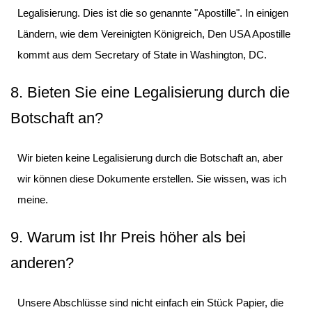
Legalisierung. Dies ist die so genannte "Apostille". In einigen
Ländern, wie dem Vereinigten Königreich, Den USA Apostille
kommt aus dem Secretary of State in Washington, DC.
8. Bieten Sie eine Legalisierung durch die
Botschaft an?
Wir bieten keine Legalisierung durch die Botschaft an, aber
wir können diese Dokumente erstellen. Sie wissen, was ich
meine.
9. Warum ist Ihr Preis höher als bei
anderen?
Unsere Abschlüsse sind nicht einfach ein Stück Papier, die