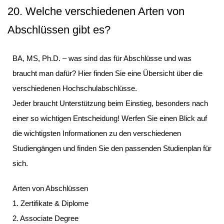
20. Welche verschiedenen Arten von
Abschlüssen gibt es?
BA, MS, Ph.D. – was sind das für Abschlüsse und was
braucht man dafür? Hier finden Sie eine Übersicht über die
verschiedenen Hochschulabschlüsse.
Jeder braucht Unterstützung beim Einstieg, besonders nach
einer so wichtigen Entscheidung! Werfen Sie einen Blick auf
die wichtigsten Informationen zu den verschiedenen
Studiengängen und finden Sie den passenden Studienplan für
sich.
Arten von Abschlüssen
1. Zertifikate & Diplome
2. Associate Degree