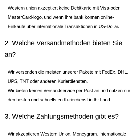
Western union akzeptiert keine Debitkarte mit Visa-oder
MasterCard-logo, und wenn Ihre bank können online-
Einkäufe über internationale Transaktionen in US-Dollar.
2. Welche Versandmethoden bieten Sie
an?
Wir versenden die meisten unserer Pakete mit FedEx, DHL,
UPS, TNT oder anderen Kurierdiensten.
Wir bieten keinen Versandservice per Post an und nutzen nur
den besten und schnellsten Kurierdienst in Ihr Land.
3. Welche Zahlungsmethoden gibt es?
Wir akzeptieren Western Union, Moneygram, internationale