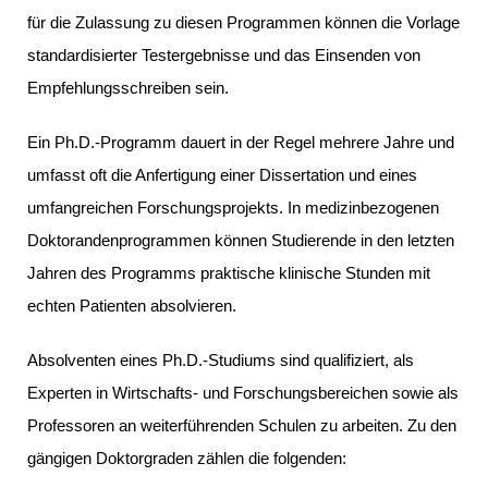
für die Zulassung zu diesen Programmen können die Vorlage
standardisierter Testergebnisse und das Einsenden von
Empfehlungsschreiben sein.
Ein Ph.D.-Programm dauert in der Regel mehrere Jahre und
umfasst oft die Anfertigung einer Dissertation und eines
umfangreichen Forschungsprojekts. In medizinbezogenen
Doktorandenprogrammen können Studierende in den letzten
Jahren des Programms praktische klinische Stunden mit
echten Patienten absolvieren.
Absolventen eines Ph.D.-Studiums sind qualifiziert, als
Experten in Wirtschafts- und Forschungsbereichen sowie als
Professoren an weiterführenden Schulen zu arbeiten. Zu den
gängigen Doktorgraden zählen die folgenden: