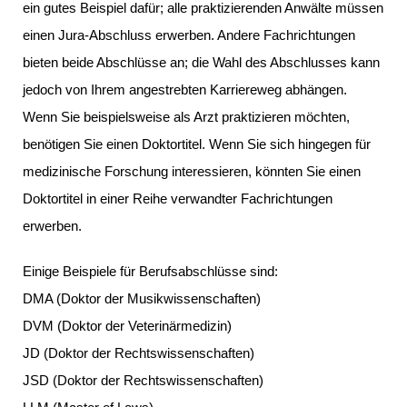
ein gutes Beispiel dafür; alle praktizierenden Anwälte müssen
einen Jura-Abschluss erwerben. Andere Fachrichtungen
bieten beide Abschlüsse an; die Wahl des Abschlusses kann
jedoch von Ihrem angestrebten Karriereweg abhängen.
Wenn Sie beispielsweise als Arzt praktizieren möchten,
benötigen Sie einen Doktortitel. Wenn Sie sich hingegen für
medizinische Forschung interessieren, könnten Sie einen
Doktortitel in einer Reihe verwandter Fachrichtungen
erwerben.
Einige Beispiele für Berufsabschlüsse sind:
DMA (Doktor der Musikwissenschaften)
DVM (Doktor der Veterinärmedizin)
JD (Doktor der Rechtswissenschaften)
JSD (Doktor der Rechtswissenschaften)