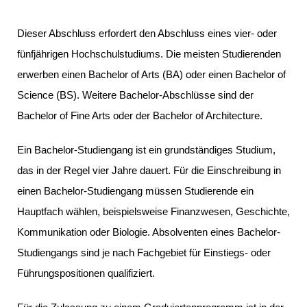
Dieser Abschluss erfordert den Abschluss eines vier- oder
fünfjährigen Hochschulstudiums. Die meisten Studierenden
erwerben einen Bachelor of Arts (BA) oder einen Bachelor of
Science (BS). Weitere Bachelor-Abschlüsse sind der
Bachelor of Fine Arts oder der Bachelor of Architecture.
Ein Bachelor-Studiengang ist ein grundständiges Studium,
das in der Regel vier Jahre dauert. Für die Einschreibung in
einen Bachelor-Studiengang müssen Studierende ein
Hauptfach wählen, beispielsweise Finanzwesen, Geschichte,
Kommunikation oder Biologie. Absolventen eines Bachelor-
Studiengangs sind je nach Fachgebiet für Einstiegs- oder
Führungspositionen qualifiziert.