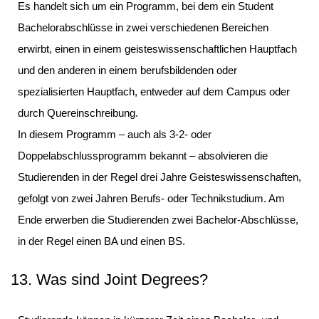
Es handelt sich um ein Programm, bei dem ein Student
Bachelorabschlüsse in zwei verschiedenen Bereichen
erwirbt, einen in einem geisteswissenschaftlichen Hauptfach
und den anderen in einem berufsbildenden oder
spezialisierten Hauptfach, entweder auf dem Campus oder
durch Quereinschreibung.
In diesem Programm – auch als 3-2- oder
Doppelabschlussprogramm bekannt – absolvieren die
Studierenden in der Regel drei Jahre Geisteswissenschaften,
gefolgt von zwei Jahren Berufs- oder Technikstudium. Am
Ende erwerben die Studierenden zwei Bachelor-Abschlüsse,
in der Regel einen BA und einen BS.
13. Was sind Joint Degrees?