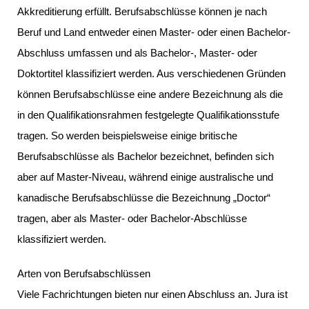
Akkreditierung erfüllt. Berufsabschlüsse können je nach
Beruf und Land entweder einen Master- oder einen Bachelor-
Abschluss umfassen und als Bachelor-, Master- oder
Doktortitel klassifiziert werden. Aus verschiedenen Gründen
können Berufsabschlüsse eine andere Bezeichnung als die
in den Qualifikationsrahmen festgelegte Qualifikationsstufe
tragen. So werden beispielsweise einige britische
Berufsabschlüsse als Bachelor bezeichnet, befinden sich
aber auf Master-Niveau, während einige australische und
kanadische Berufsabschlüsse die Bezeichnung „Doctor“
tragen, aber als Master- oder Bachelor-Abschlüsse
klassifiziert werden.
Arten von Berufsabschlüssen
Viele Fachrichtungen bieten nur einen Abschluss an. Jura ist