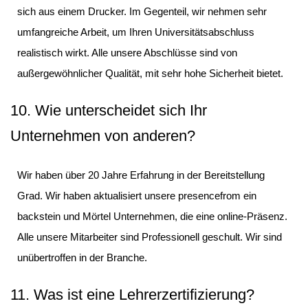
sich aus einem Drucker. Im Gegenteil, wir nehmen sehr
umfangreiche Arbeit, um Ihren Universitätsabschluss
realistisch wirkt. Alle unsere Abschlüsse sind von
außergewöhnlicher Qualität, mit sehr hohe Sicherheit bietet.
10. Wie unterscheidet sich Ihr
Unternehmen von anderen?
Wir haben über 20 Jahre Erfahrung in der Bereitstellung
Grad. Wir haben aktualisiert unsere presencefrom ein
backstein und Mörtel Unternehmen, die eine online-Präsenz.
Alle unsere Mitarbeiter sind Professionell geschult. Wir sind
unübertroffen in der Branche.
11. Was ist eine Lehrerzertifizierung?