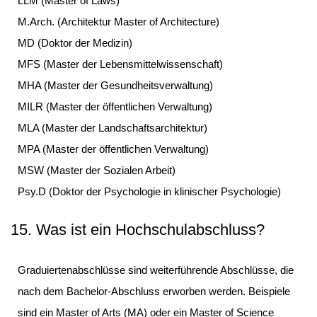
LLM (Master of Laws)
M.Arch. (Architektur Master of Architecture)
MD (Doktor der Medizin)
MFS (Master der Lebensmittelwissenschaft)
MHA (Master der Gesundheitsverwaltung)
MILR (Master der öffentlichen Verwaltung)
MLA (Master der Landschaftsarchitektur)
MPA (Master der öffentlichen Verwaltung)
MSW (Master der Sozialen Arbeit)
Psy.D (Doktor der Psychologie in klinischer Psychologie)
15. Was ist ein Hochschulabschluss?
Graduiertenabschlüsse sind weiterführende Abschlüsse, die
nach dem Bachelor-Abschluss erworben werden. Beispiele
sind ein Master of Arts (MA) oder ein Master of Science