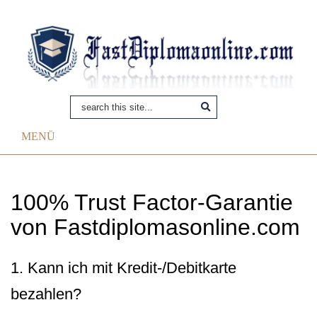
MENÜ
100% Trust Factor-Garantie
von Fastdiplomasonline.com
1. Kann ich mit Kredit-/Debitkarte
bezahlen?