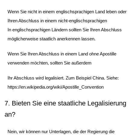
Wenn Sie nicht in einem englischsprachigen Land leben oder
Ihren Abschluss in einem nicht-englischsprachigen
In englischsprachigen Ländern sollten Sie Ihren Abschluss
möglicherweise staatlich anerkennen lassen.
Wenn Sie Ihren Abschluss in einem Land ohne Apostille
verwenden möchten, sollten Sie außerdem
Ihr Abschluss wird legalisiert. Zum Beispiel China. Siehe:
https://en.wikipedia.org/wiki/Apostille_Convention
7. Bieten Sie eine staatliche Legalisierung
an?
Nein, wir können nur Unterlagen, die der Regierung die