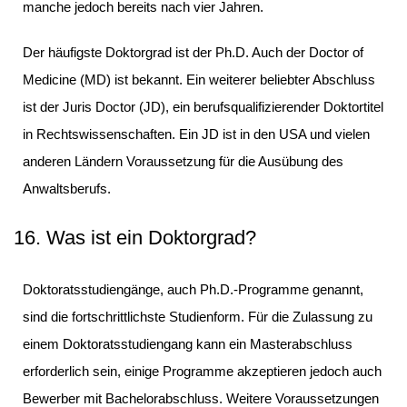
manche jedoch bereits nach vier Jahren.
Der häufigste Doktorgrad ist der Ph.D. Auch der Doctor of
Medicine (MD) ist bekannt. Ein weiterer beliebter Abschluss
ist der Juris Doctor (JD), ein berufsqualifizierender Doktortitel
in Rechtswissenschaften. Ein JD ist in den USA und vielen
anderen Ländern Voraussetzung für die Ausübung des
Anwaltsberufs.
16. Was ist ein Doktorgrad?
Doktoratsstudiengänge, auch Ph.D.-Programme genannt,
sind die fortschrittlichste Studienform. Für die Zulassung zu
einem Doktoratsstudiengang kann ein Masterabschluss
erforderlich sein, einige Programme akzeptieren jedoch auch
Bewerber mit Bachelorabschluss. Weitere Voraussetzungen