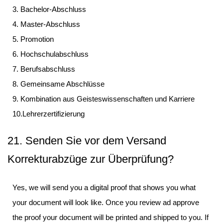
3. Bachelor-Abschluss
4. Master-Abschluss
5. Promotion
6. Hochschulabschluss
7. Berufsabschluss
8. Gemeinsame Abschlüsse
9. Kombination aus Geisteswissenschaften und Karriere
10.Lehrerzertifizierung
21. Senden Sie vor dem Versand
Korrekturabzüge zur Überprüfung?
Yes, we will send you a digital proof that shows you what
your document will look like. Once you review ad approve
the proof your document will be printed and shipped to you. If